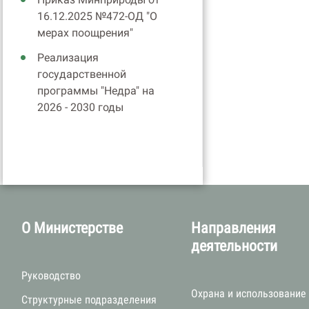
16.12.2025 №472-ОД "О
мерах поощрения"
Реализация
государственной
программы "Недра" на
2026 - 2030 годы
О Министерстве
Направления
деятельности
Руководство
Охрана и использование
Структурные подразделения