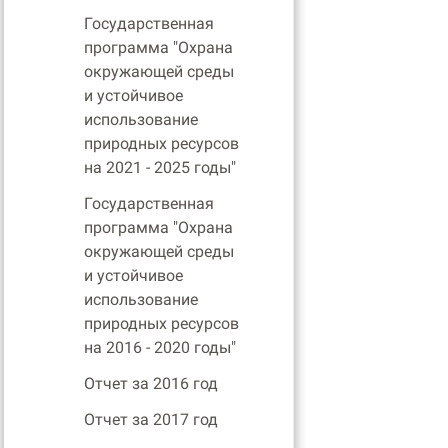
Государственная
программа "Охрана
окружающей среды
и устойчивое
использование
природных ресурсов
на 2021 - 2025 годы"
Государственная
программа "Охрана
окружающей среды
и устойчивое
использование
природных ресурсов
на 2016 - 2020 годы"
Отчет за 2016 год
Отчет за 2017 год