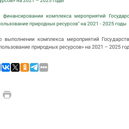
урсов» на 2021 – 2025 годы
 финансировании комплекса мероприятий Государ
ользование природных ресурсов" на 2021 - 2025 годы
о выполнении комплекса мероприятий Государст
пользование природных ресурсов» на 2021 – 2025 го