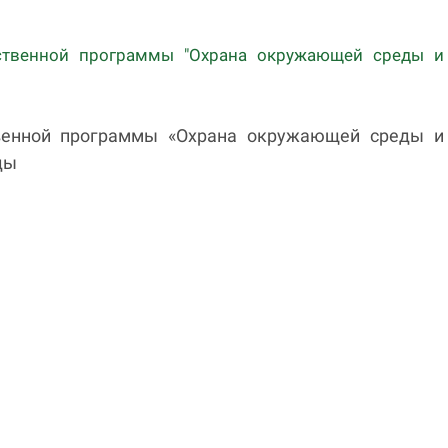
ственной программы "Охрана окружающей среды и
венной программы «Охрана окружающей среды и
ды