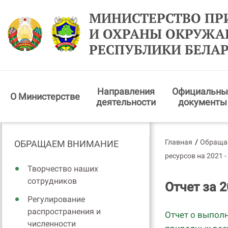
МИНИСТЕРСТВО ПР
И ОХРАНЫ ОКРУЖ
РЕСПУБЛИКИ БЕЛА
Направления
Официальны
О Министерстве
деятельности
документы
Главная
/
Обраща
ОБРАЩАЕМ ВНИМАНИЕ
ресурсов на 2021 -
Творчество наших
сотрудников
Отчет за 2
Регулирование
распространения и
Отчет о выпол
численности