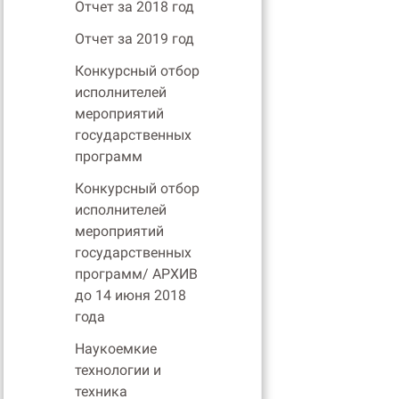
Отчет за 2018 год
Отчет за 2019 год
Конкурсный отбор
исполнителей
мероприятий
государственных
программ
Конкурсный отбор
исполнителей
мероприятий
государственных
программ/ АРХИВ
до 14 июня 2018
года
Наукоемкие
технологии и
техника