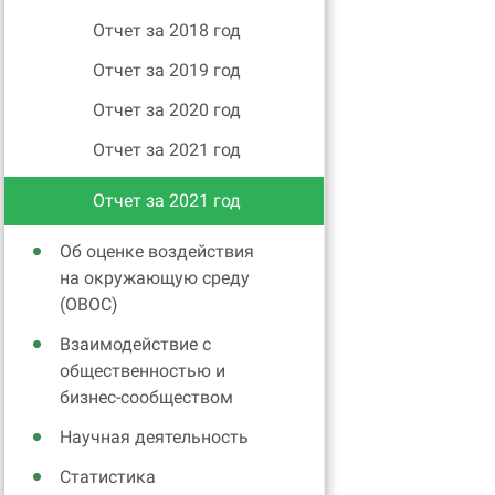
Отчет за 2018 год
Отчет за 2019 год
Отчет за 2020 год
Отчет за 2021 год
Отчет за 2021 год
Об оценке воздействия
на окружающую среду
(ОВОС)
Взаимодействие с
общественностью и
бизнес-сообществом
Научная деятельность
Статистика