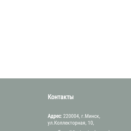
а
Контакты
Адрес
: 220004, г.Минск,
ул.Коллекторная, 10,