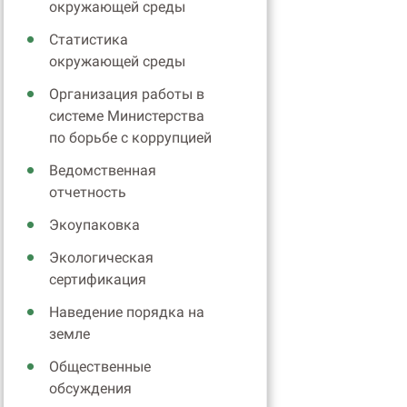
окружающей среды
Статистика
окружающей среды
Организация работы в
системе Министерства
по борьбе с коррупцией
Ведомственная
отчетность
Экоупаковка
Экологическая
сертификация
Наведение порядка на
земле
Общественные
обсуждения