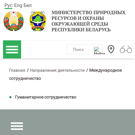
Рус
Eng
Бел
МИНИСТЕРСТВО ПРИРОДНЫХ
РЕСУРСОВ И ОХРАНЫ
ОКРУЖАЮЩЕЙ СРЕДЫ
РЕСПУБЛИКИ БЕЛАРУСЬ
Главная
/
Направления деятельности
/
Международное
сотрудничество
Гуманитарное сотрудничество