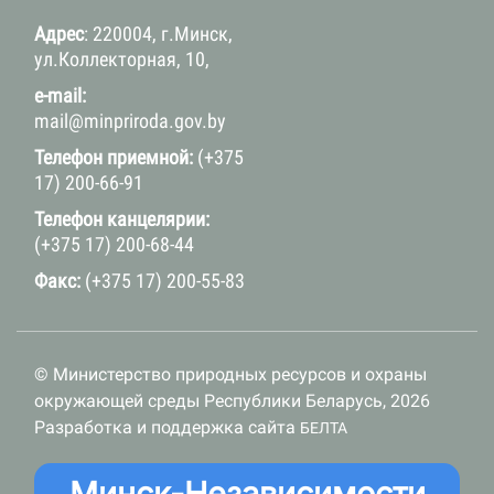
Адрес
: 220004, г.Минск,
ул.Коллекторная, 10,
e-mail:
mail@minpriroda.gov.by
Телефон приемной:
(+375
17) 200-66-91
Телефон канцелярии:
(+375 17) 200-68-44
Факс:
(+375 17) 200-55-83
© Министерство природных ресурсов и охраны
окружающей среды Республики Беларусь, 2026
Разработка и поддержка сайта
БЕЛТА
Минск-Независимости