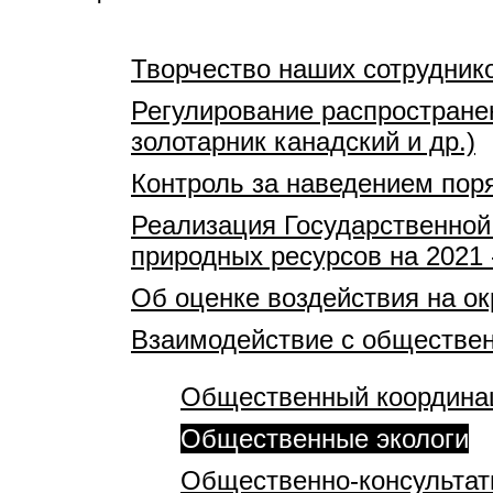
Творчество наших сотрудник
Регулирование распростране
золотарник канадский и др.)
Контроль за наведением пор
Реализация Государственной
природных ресурсов на 2021 
Об оценке воздействия на 
Взаимодействие с обществе
Общественный координац
Общественные экологи
Общественно-консультат