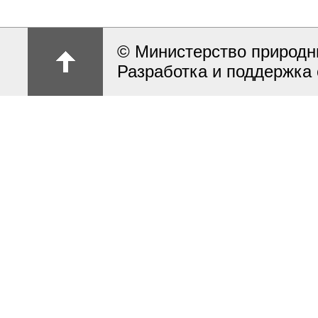
© Министерство природн
Разработка и поддержка