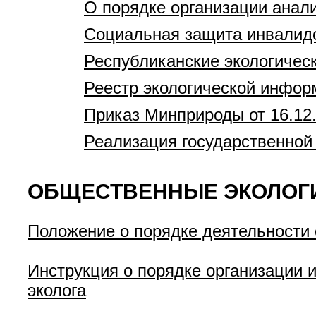
О порядке организации анали
Социальная защита инвалид
Республиканские экологичес
Реестр экологической инфор
Приказ Минприроды от 16.12
Реализация государственной 
ОБЩЕСТВЕННЫЕ ЭКОЛОГ
Положение о порядке деятельности
Инструкция о порядке организации 
эколога