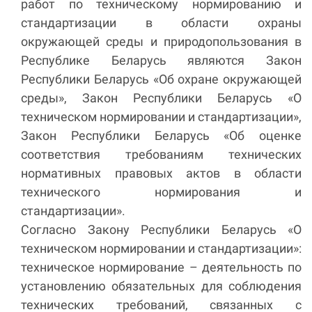
работ по техническому нормированию и
стандартизации в области охраны
окружающей среды и природопользования в
Республике Беларусь являются Закон
Республики Беларусь «Об охране окружающей
среды», Закон Республики Беларусь «О
техническом нормировании и стандартизации»,
Закон Республики Беларусь «Об оценке
соответствия требованиям технических
нормативных правовых актов в области
технического нормирования и
стандартизации».
Согласно Закону Республики Беларусь «О
техническом нормировании и стандартизации»:
техническое нормирование – деятельность по
установлению обязательных для соблюдения
технических требований, связанных с