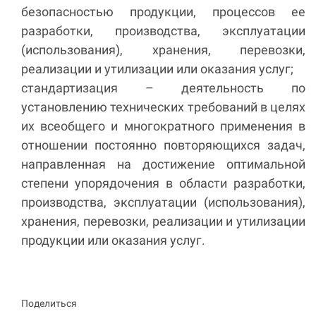
безопасностью продукции, процессов ее
разработки, производства, эксплуатации
(использования), хранения, перевозки,
реализации и утилизации или оказания услуг;
стандартизация – деятельность по
установлению технических требований в целях
их всеобщего и многократного применения в
отношении постоянно повторяющихся задач,
направленная на достижение оптимальной
степени упорядочения в области разработки,
производства, эксплуатации (использования),
хранения, перевозки, реализации и утилизации
продукции или оказания услуг.
Поделиться