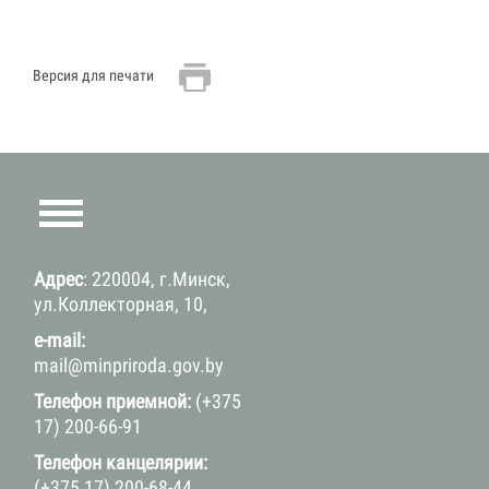
Версия для печати
Адрес
: 220004, г.Минск,
ул.Коллекторная, 10,
e-mail:
mail@minpriroda.gov.by
Телефон приемной:
(+375
17) 200-66-91
Телефон канцелярии:
(+375 17) 200-68-44