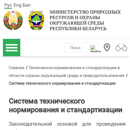
Рус
Eng
Бел
МИНИСТЕРСТВО ПРИРОДНЫХ
РЕСУРСОВ И ОХРАНЫ
ОКРУЖАЮЩЕЙ СРЕДЫ
РЕСПУБЛИКИ БЕЛАРУСЬ
Главная
/
Техническое нормирование и стандартизация в
области охраны окружающей среды и природопользования
/
Система технического нормирования и стандартизации
Система технического
нормирования и стандартизации
Законодательной основой для проведения