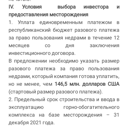
IV. Условия выбора инвестора и
предоставления месторождения
1. Уплата единовременным платежом в
республиканский бюджет разового платежа
за право пользования недрами в течение 12
месяцев со дня заключения
инвестиционного договора.
В предложении необходимо указать размер
разового платежа за право пользования
недрами, который компания готова уплатить,
но не менее, чем
146,5 млн. долларов США
(стартовый размер разового платежа).
2. Предельный срок строительства и ввода в
эксплуатацию горно-обогатительного
комплекса на базе месторождения – 31
декабря 2021 года.