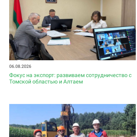
06.08.2026
Фокус на экспорт: развиваем сотрудничество с
Томской областью и Алтаем