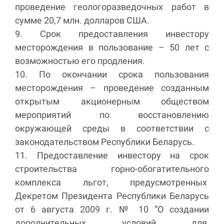
проведение геологоразведочных работ в
сумме 20,7 млн. долларов США.
9. Срок предоставления инвестору
месторождения в пользование – 50 лет с
возможностью его продления.
10. По окончании срока пользования
месторождения – проведение созданным
открытым акционерным обществом
мероприятий по восстановлению
окружающей среды в соответствии с
законодательством Республики Беларусь.
11. Предоставление инвестору на срок
строительства горно-обогатительного
комплекса льгот, предусмотренных
Декретом Президента Республики Беларусь
от 6 августа 2009 г. № 10 ”О создании
дополнительных условий для