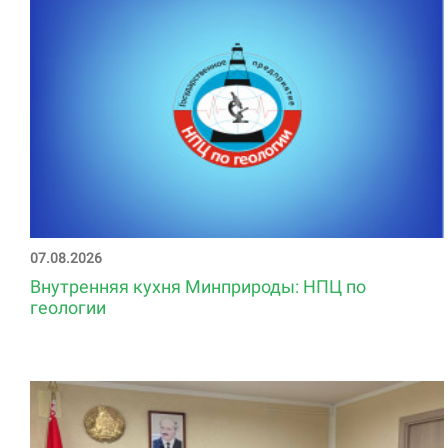
07.08.2026
Внутренняя кухня Минприроды: НПЦ по
геологии