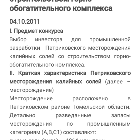
обогатительного комплекса
04.10.2011
I. Предмет конкурса
Выбор инвестора для промышленной
разработки Петриковского месторождения
калийных солей со строительством горно-
обогатительного комплекса.
II. Краткая характеристика Петриковского
месторождения калийных солей
(далее –
месторождение)
Месторождение расположено в
Петриковском районе Гомельской области.
Детально разведанные запасы
месторождения по промышленным
категориям (А,В,С1) составляют: