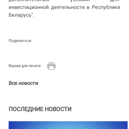
инвестиционной деятельности в Республике
Беларусь“.
Поделиться
Версия для печати
Все новости
ПОСЛЕДНИЕ НОВОСТИ