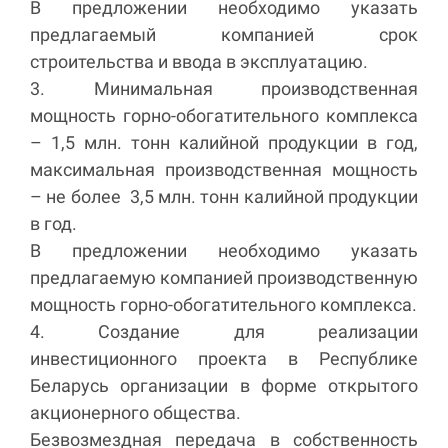
В предложении необходимо указать
предлагаемый компанией срок
строительства и ввода в эксплуатацию.
3. Минимальная производственная
мощность горно-обогатительного комплекса
– 1,5 млн. тонн калийной продукции в год,
максимальная производственная мощность
– не более 3,5 млн. тонн калийной продукции
в год.
В предложении необходимо указать
предлагаемую компанией производственную
мощность горно-обогатительного комплекса.
4. Создание для реализации
инвестиционного проекта в Республике
Беларусь организации в форме открытого
акционерного общества.
Безвозмездная передача в собственность