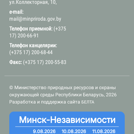
ул.Коллекторная, 10,
e-mail:
mail@minpriroda.gov.by
Телефон приемной:
(+375
17) 200-66-91
Телефон канцелярии:
(+375 17) 200-68-44
Факс:
(+375 17) 200-55-83
© Министерство природных ресурсов и охраны
окружающей среды Республики Беларусь, 2026
Разработка и поддержка сайта
БЕЛТА
Минск-Независимости
9.08.2026
10.08.2026
11.08.2026