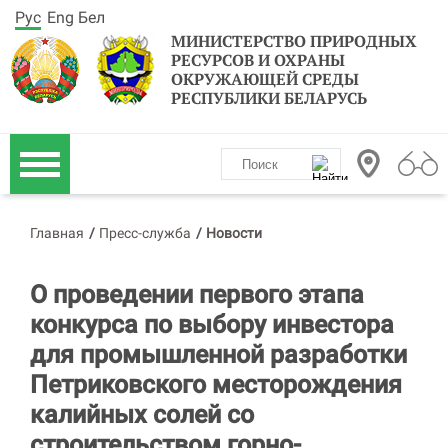
Рус
Eng
Бел
МИНИСТЕРСТВО ПРИРОДНЫХ
РЕСУРСОВ И ОХРАНЫ
ОКРУЖАЮЩЕЙ СРЕДЫ
РЕСПУБЛИКИ БЕЛАРУСЬ
Главная
/
Пресс-служба
/
Новости
О проведении первого этапа
конкурса по выбору инвестора
для промышленной разработки
Петриковского месторождения
калийных солей со
строительством горно-