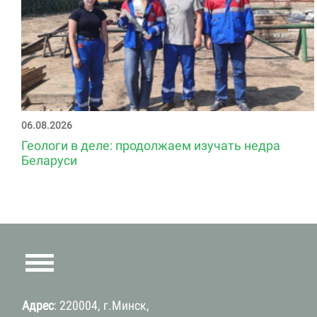
06.08.2026
Геологи в деле: продолжаем изучать недра
Беларуси
Адрес
: 220004, г.Минск,