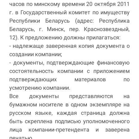
часов по минскому времени 20 октября 2011
г. в Государственный комитет по имуществу
Республики Беларусь (адрес: Республика
Беларусь, г. Минск, пер. Краснозвездный,
12). К предложению должны прилагаться:
- надлежаще заверенная копия документа о
создании компании;
- документы, подтверждающие финансовую
состоятельность компании с приложением
подтверждающих материалов по
усмотрению компании.
Все документы представляются на
бумажном носителе в одном экземпляре на
русском языке, каждая страница должна
быть скреплена подписью уполномоченного
лица компании-претендента и заверена
печатью.