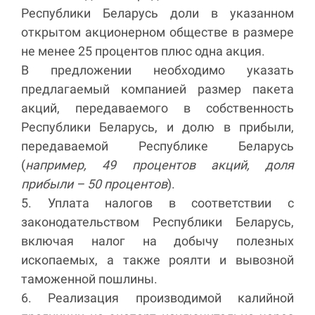
Республики Беларусь доли в указанном
открытом акционерном обществе в размере
не менее 25 процентов плюс одна акция.
В предложении необходимо указать
предлагаемый компанией размер пакета
акций, передаваемого в собственность
Республики Беларусь, и долю в прибыли,
передаваемой Республике Беларусь
(
например, 49 процентов акций, доля
прибыли – 50 процентов
).
5. Уплата налогов в соответствии с
законодательством Республики Беларусь,
включая налог на добычу полезных
ископаемых, а также роялти и вывозной
таможенной пошлины.
6. Реализация производимой калийной