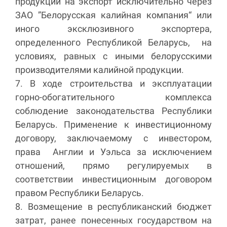
продукции на экспорт исключительно через
ЗАО ”Белорусская калийная компания“ или
иного эксклюзивного экспортера,
определенного Республикой Беларусь, на
условиях, равных с иными белорусскими
производителями калийной продукции.
7. В ходе строительства и эксплуатации
горно-обогатительного комплекса
соблюдение законодательства Республики
Беларусь. Применение к инвестиционному
договору, заключаемому с инвестором,
права Англии и Уэльса за исключением
отношений, прямо регулируемых в
соответствии инвестиционным договором
правом Республики Беларусь.
8. Возмещение в республиканский бюджет
затрат, ранее понесенных государством на