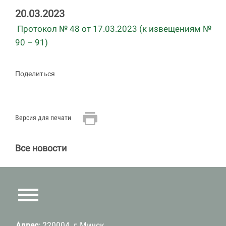
20.03.2023
Протокол № 48 от 17.03.2023 (к извещениям №
90 – 91)
Поделиться
Версия для печати
Все новости
Адрес
: 220004, г.Минск,