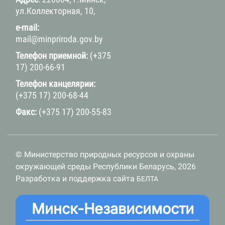
ул.Коллекторная, 10,
e-mail:
mail@minpriroda.gov.by
Телефон приемной:
(+375
17) 200-66-91
Телефон канцелярии:
(+375 17) 200-68-44
Факс:
(+375 17) 200-55-83
© Министерство природных ресурсов и охраны
окружающей среды Республики Беларусь, 2026
Разработка и поддержка сайта
БЕЛТА
Минск-Независимости