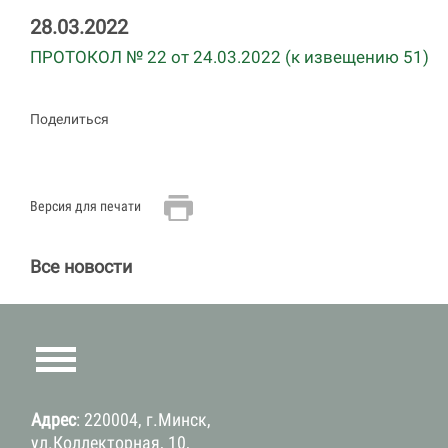
28.03.2022
ПРОТОКОЛ № 22 от 24.03.2022 (к извещению 51)
Поделиться
Версия для печати
Все новости
Адрес
: 220004, г.Минск,
ул.Коллекторная, 10,