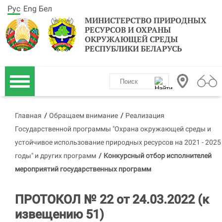
Рус
Eng
Бел
МИНИСТЕРСТВО ПРИРОДНЫХ
РЕСУРСОВ И ОХРАНЫ
ОКРУЖАЮЩЕЙ СРЕДЫ
РЕСПУБЛИКИ БЕЛАРУСЬ
Главная
/
Обращаем внимание
/
Реализация
Государственной программы "Охрана окружающей среды и
устойчивое использование природных ресурсов на 2021 - 2025
годы" и других программ
/
Конкурсный отбор исполнителей
мероприятий государственных программ
ПРОТОКОЛ № 22 от 24.03.2022 (к
извещению 51)