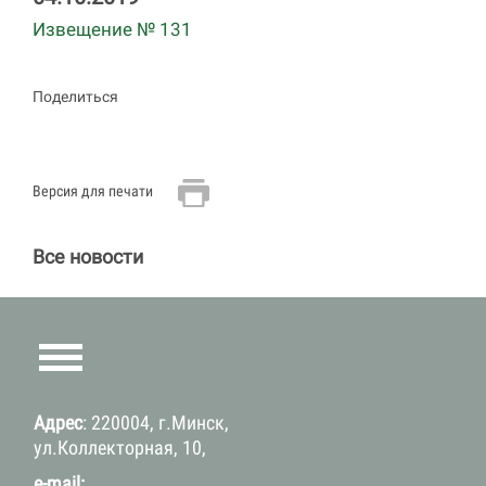
Извещение № 131
Поделиться
Версия для печати
Все новости
Адрес
: 220004, г.Минск,
ул.Коллекторная, 10,
e-mail: