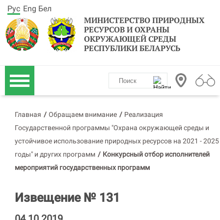
Рус
Eng
Бел
МИНИСТЕРСТВО ПРИРОДНЫХ
РЕСУРСОВ И ОХРАНЫ
ОКРУЖАЮЩЕЙ СРЕДЫ
РЕСПУБЛИКИ БЕЛАРУСЬ
Главная
/
Обращаем внимание
/
Реализация
Государственной программы "Охрана окружающей среды и
устойчивое использование природных ресурсов на 2021 - 2025
годы" и других программ
/
Конкурсный отбор исполнителей
мероприятий государственных программ
Извещение № 131
04.10.2019