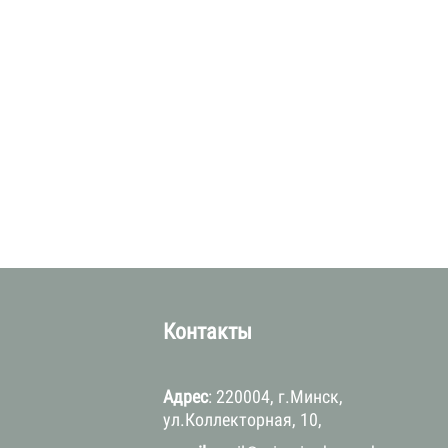
а
Контакты
Адрес
: 220004, г.Минск,
ул.Коллекторная, 10,