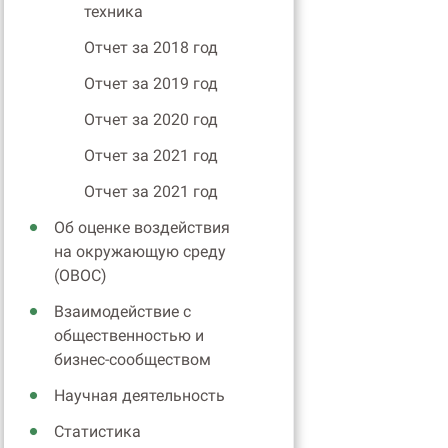
техника
Отчет за 2018 год
Отчет за 2019 год
Отчет за 2020 год
Отчет за 2021 год
Отчет за 2021 год
Об оценке воздействия
на окружающую среду
(ОВОС)
Взаимодействие с
общественностью и
бизнес-сообществом
Научная деятельность
Статистика