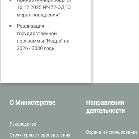
16.12.2025 №472-ОД "О
мерах поощрения"
Реализация
государственной
программы "Недра" на
2026 - 2030 годы
О Министерстве
Направления
деятельности
Руководство
Охрана и использование
Структурные подразделения