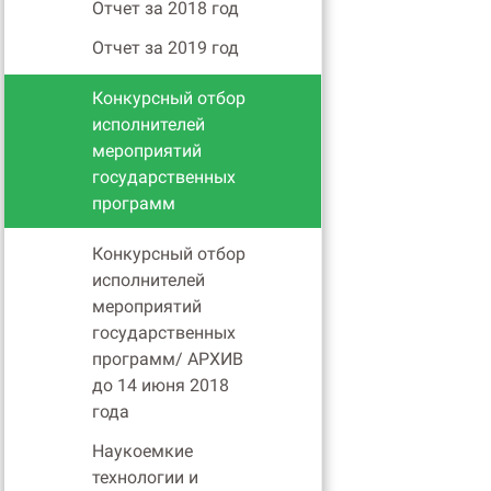
Отчет за 2018 год
Отчет за 2019 год
Конкурсный отбор
исполнителей
мероприятий
государственных
программ
Конкурсный отбор
исполнителей
мероприятий
государственных
программ/ АРХИВ
до 14 июня 2018
года
Наукоемкие
технологии и