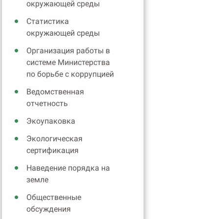
окружающей среды
Статистика
окружающей среды
Организация работы в
системе Министерства
по борьбе с коррупцией
Ведомственная
отчетность
Экоупаковка
Экологическая
сертификация
Наведение порядка на
земле
Общественные
обсуждения