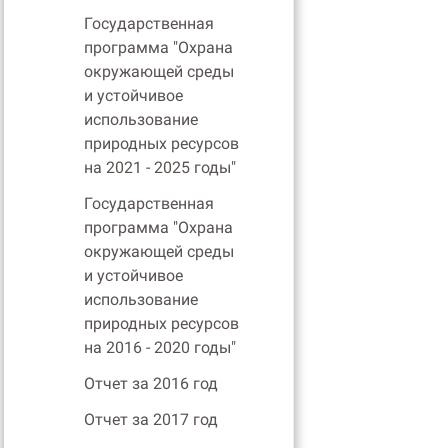
Государственная
программа "Охрана
окружающей среды
и устойчивое
использование
природных ресурсов
на 2021 - 2025 годы"
Государственная
программа "Охрана
окружающей среды
и устойчивое
использование
природных ресурсов
на 2016 - 2020 годы"
Отчет за 2016 год
Отчет за 2017 год