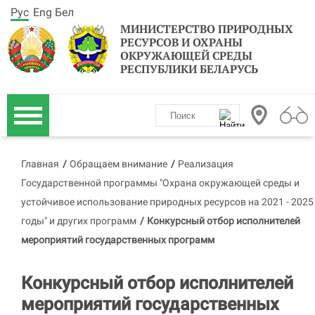
Рус
Eng
Бел
МИНИСТЕРСТВО ПРИРОДНЫХ
РЕСУРСОВ И ОХРАНЫ
ОКРУЖАЮЩЕЙ СРЕДЫ
РЕСПУБЛИКИ БЕЛАРУСЬ
Главная
/
Обращаем внимание
/
Реализация
Государственной программы "Охрана окружающей среды и
устойчивое использование природных ресурсов на 2021 - 2025
годы" и других программ
/
Конкурсный отбор исполнителей
мероприятий государственных программ
Конкурсный отбор исполнителей
мероприятий государственных