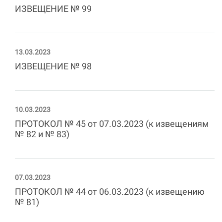
ИЗВЕЩЕНИЕ № 99
13.03.2023
ИЗВЕЩЕНИЕ № 98
10.03.2023
ПРОТОКОЛ № 45 от 07.03.2023 (к извещениям
№ 82 и № 83)
07.03.2023
ПРОТОКОЛ № 44 от 06.03.2023 (к извещению
№ 81)