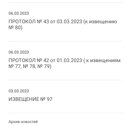
06.03.2023
ПРОТОКОЛ № 43 от 03.03.2023 (к извещению
№ 80)
06.03.2023
ПРОТОКОЛ № 42 от 01.03.2023 ( к извещениям
№ 77, № 78, № 79)
03.03.2023
ИЗВЕЩЕНИЕ № 97
Архив новостей