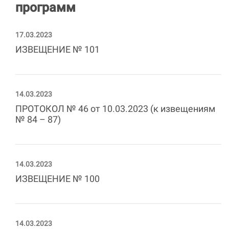
программ
17.03.2023
ИЗВЕЩЕНИЕ № 101
14.03.2023
ПРОТОКОЛ № 46 от 10.03.2023 (к извещениям
№ 84 – 87)
14.03.2023
ИЗВЕЩЕНИЕ № 100
14.03.2023