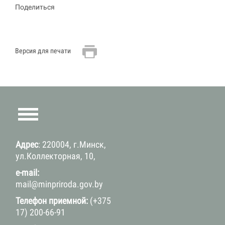
Поделиться
Версия для печати
Адрес
: 220004, г.Минск,
ул.Коллекторная, 10,
e-mail:
mail@minpriroda.gov.by
Телефон приемной:
(+375
17) 200-66-91