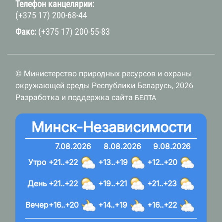
Телефон канцелярии:
(+375 17) 200-68-44
Факс:
(+375 17) 200-55-83
© Министерство природных ресурсов и охраны
окружающей среды Республики Беларусь, 2026
Разработка и поддержка сайта
БЕЛТА
Минск-Независимости
7.08.2026
8.08.2026
9.08.2026
Утро
+21..+22
+13..+19
+12..+20
День
+21..+22
+19..+21
+21..+23
Вечер
+16..+20
+14..+19
+16..+22