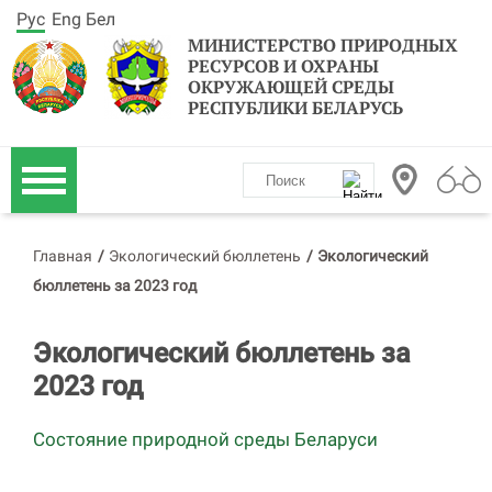
Рус
Eng
Бел
МИНИСТЕРСТВО ПРИРОДНЫХ
РЕСУРСОВ И ОХРАНЫ
ОКРУЖАЮЩЕЙ СРЕДЫ
РЕСПУБЛИКИ БЕЛАРУСЬ
Главная
/
Экологический бюллетень
/
Экологический
бюллетень за 2023 год
Экологический бюллетень за
2023 год
Состояние природной среды Беларуси