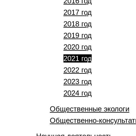
2016 год
2017 год
2018 год
2019 год
2020 год
2021 год
2022 год
2023 год
2024 год
Общественные экологи
Общественно-консультат