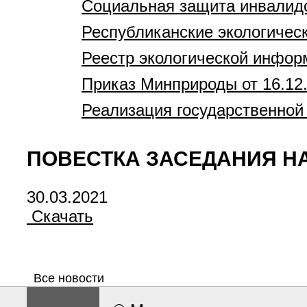
Социальная защита инвалид
Республиканские экологичес
Реестр экологической инфор
Приказ Минприроды от 16.12
Реализация государственной 
ПОВЕСТКА ЗАСЕДАНИЯ НА 
30.03.2021
Скачать
Все новости