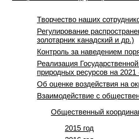
Творчество наших сотрудник
Регулирование распростране
золотарник канадский и др.)
Контроль за наведением пор
Реализация Государственной
природных ресурсов на 2021 
Об оценке воздействия на 
Взаимодействие с обществе
Общественный координац
2015 год