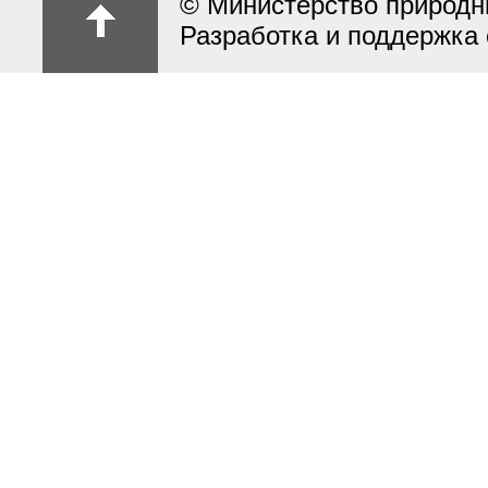
© Министерство природн
Разработка и поддержка