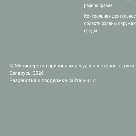
разнообразие
Контрольная деятельнос
области охраны окружа
среды
© Министерство природных ресурсов и охраны окруж
Беларусь, 2026
Разработка и поддержка сайта
БЕЛТА