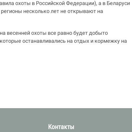
равила охоты в Российской Федерации), а в Беларуси
ие регионы несколько лет не открывают на
на весенней охоты все равно будет добыто
которые останавливались на отдых и кормежку на
а
Контакты