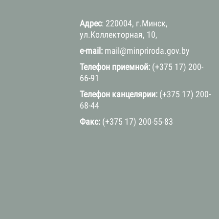
Адрес
: 220004, г.Минск,
ул.Коллекторная, 10,
e-mail:
mail@minpriroda.gov.by
Телефон приемной:
(+375 17) 200-
66-91
Телефон канцелярии:
(+375 17) 200-
68-44
Факс:
(+375 17) 200-55-83