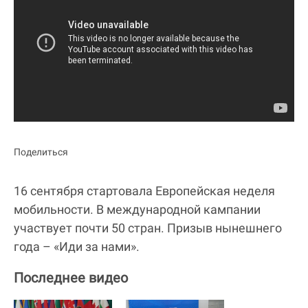
Поделиться
16 сентября стартовала Европейская неделя
мобильности. В международной кампании
участвует почти 50 стран. Призыв нынешнего
года – «Иди за нами».
Последнее видео