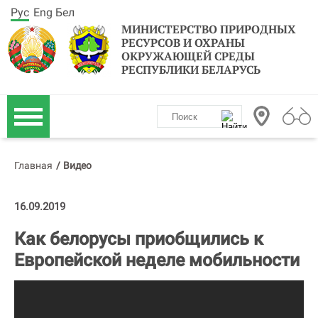
Рус
Eng
Бел
МИНИСТЕРСТВО ПРИРОДНЫХ
РЕСУРСОВ И ОХРАНЫ
ОКРУЖАЮЩЕЙ СРЕДЫ
РЕСПУБЛИКИ БЕЛАРУСЬ
Главная
/
Видео
16.09.2019
Как белорусы приобщились к
Европейской неделе мобильности