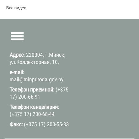
Все видео
Адрес
: 220004, г.Минск,
ул.Коллекторная, 10,
e-mail:
mail@minpriroda.gov.by
Телефон приемной:
(+375
17) 200-66-91
Телефон канцелярии:
(+375 17) 200-68-44
Факс:
(+375 17) 200-55-83