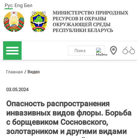
Рус
Eng
Бел
МИНИСТЕРСТВО ПРИРОДНЫХ
РЕСУРСОВ И ОХРАНЫ
ОКРУЖАЮЩЕЙ СРЕДЫ
РЕСПУБЛИКИ БЕЛАРУСЬ
Главная
/
Видео
03.05.2024
Опасность распространения
инвазивных видов флоры. Борьба
с борщевиком Сосновского,
золотарником и другими видами