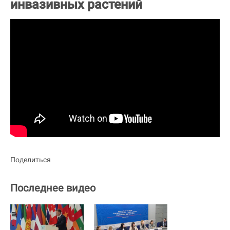
инвазивных растений
Поделиться
Последнее видео