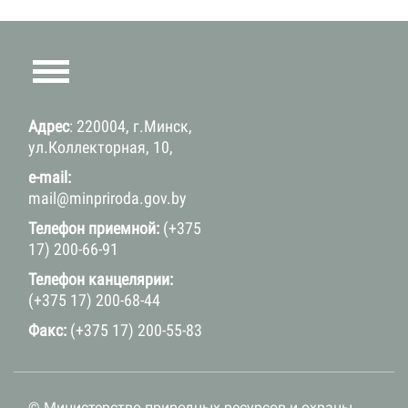
Адрес
: 220004, г.Минск,
ул.Коллекторная, 10,
e-mail:
mail@minpriroda.gov.by
Телефон приемной:
(+375
17) 200-66-91
Телефон канцелярии:
(+375 17) 200-68-44
Факс:
(+375 17) 200-55-83
© Министерство природных ресурсов и охраны