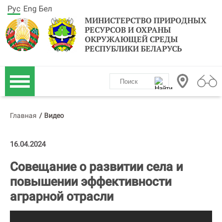
Рус
Eng
Бел
МИНИСТЕРСТВО ПРИРОДНЫХ
РЕСУРСОВ И ОХРАНЫ
ОКРУЖАЮЩЕЙ СРЕДЫ
РЕСПУБЛИКИ БЕЛАРУСЬ
Главная
/
Видео
16.04.2024
Совещание о развитии села и
повышении эффективности
аграрной отрасли