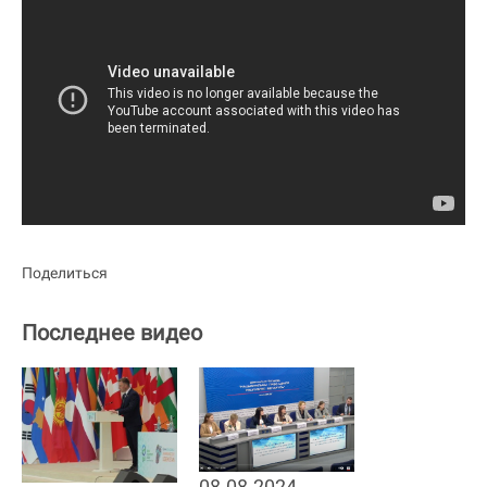
Поделиться
Последнее видео
08.08.2024