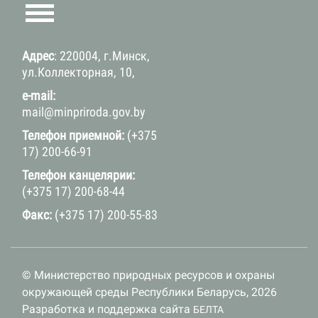
Адрес
: 220004, г.Минск,
ул.Коллекторная, 10,
e-mail:
mail@minpriroda.gov.by
Телефон приемной:
(+375
17) 200-66-91
Телефон канцелярии:
(+375 17) 200-68-44
Факс:
(+375 17) 200-55-83
© Министерство природных ресурсов и охраны
окружающей среды Республики Беларусь, 2026
Разработка и поддержка сайта
БЕЛТА