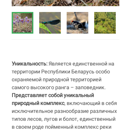
Уникальность:
Является единственной на
территории Республики Беларусь особо
охраняемой природной территорией
самого высокого ранга – заповедник.
Представляет собой уникальный
природный комплекс
, включающий в себя
исключительное разнообразие различных
типов лесов, лугов и болот, единственный
в своем роде пойменный комплекс реки