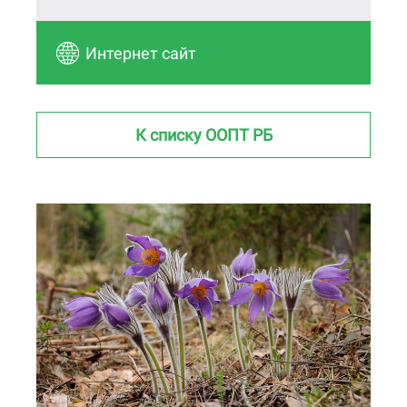
Интернет сайт
К списку ООПТ РБ