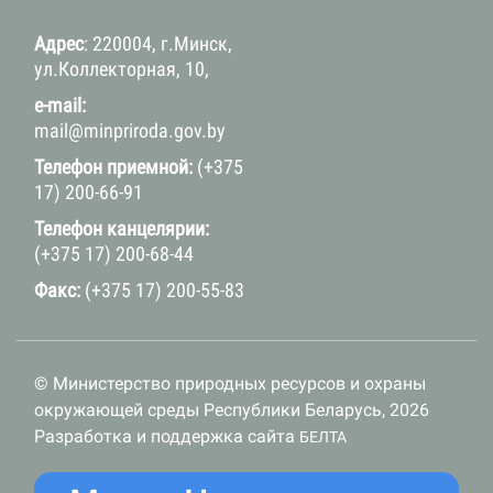
Адрес
: 220004, г.Минск,
ул.Коллекторная, 10,
e-mail:
mail@minpriroda.gov.by
Телефон приемной:
(+375
17) 200-66-91
Телефон канцелярии:
(+375 17) 200-68-44
Факс:
(+375 17) 200-55-83
© Министерство природных ресурсов и охраны
окружающей среды Республики Беларусь, 2026
Разработка и поддержка сайта
БЕЛТА