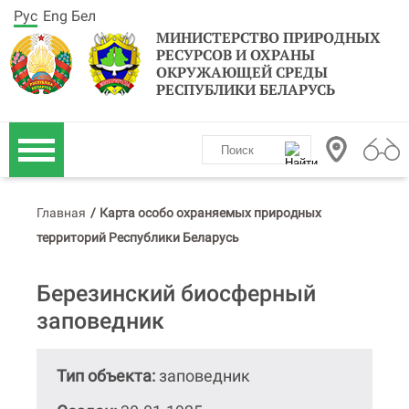
Рус
Eng
Бел
МИНИСТЕРСТВО ПРИРОДНЫХ
РЕСУРСОВ И ОХРАНЫ
ОКРУЖАЮЩЕЙ СРЕДЫ
РЕСПУБЛИКИ БЕЛАРУСЬ
Главная
/
Карта особо охраняемых природных
территорий Республики Беларусь
Березинский биосферный
заповедник
Тип объекта:
заповедник