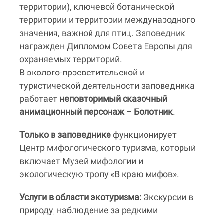
территории), ключевой ботанической
территории и территории международного
значения, важной для птиц. Заповедник
награжден Дипломом Совета Европы для
охраняемых территорий.
В эколого-просветительской и
туристической деятельности заповедника
работает
неповторимый сказочный
анимационный персонаж – Болотник
.
Только в заповеднике
функционирует
Центр мифологического туризма, который
включает Музей мифологии и
экологическую тропу «В краю мифов».
Услуги в области экотуризма:
Экскурсии в
природу; наблюдение за редкими