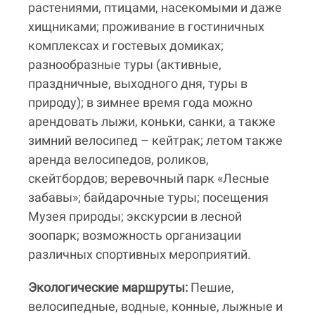
растениями, птицами, насекомыми и даже
хищниками; проживание в гостиничных
комплексах и гостевых домиках;
разнообразные туры (активные,
праздничные, выходного дня, туры в
природу); в зимнее время года можно
арендовать лыжи, коньки, санки, а также
зимний велосипед – кейтрак; летом также
аренда велосипедов, роликов,
скейтбордов; веревочный парк «Лесные
забавы»; байдарочные туры; посещения
Музея природы; экскурсии в лесной
зоопарк; возможность организации
различных спортивных мероприятий.
Экологические маршруты:
Пешие,
велосипедные, водные, конные, лыжные и