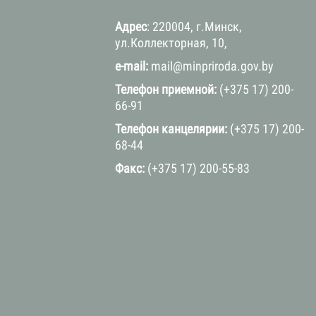
Адрес
: 220004, г.Минск,
ул.Коллекторная, 10,
e-mail:
mail@minpriroda.gov.by
Телефон приемной:
(+375 17) 200-
66-91
Телефон канцелярии:
(+375 17) 200-
68-44
Факс:
(+375 17) 200-55-83