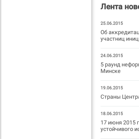
Лента нов
25.06.2015
Об аккредитац
участниц иниц
24.06.2015
5 раунд нефор
Минске
19.06.2015
Страны Центра
18.06.2015
17 июня 2015 
устойчивого и