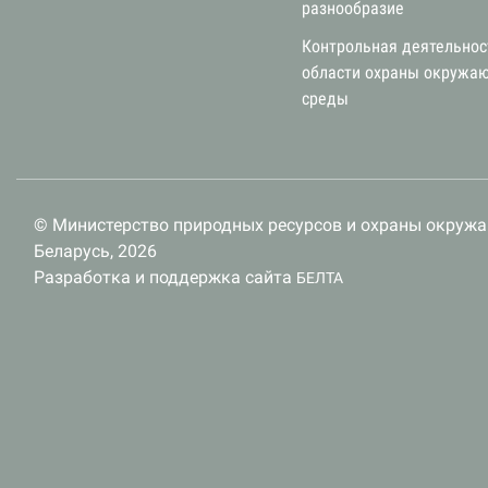
разнообразие
Контрольная деятельнос
области охраны окружа
среды
© Министерство природных ресурсов и охраны окруж
Беларусь, 2026
Разработка и поддержка сайта
БЕЛТА