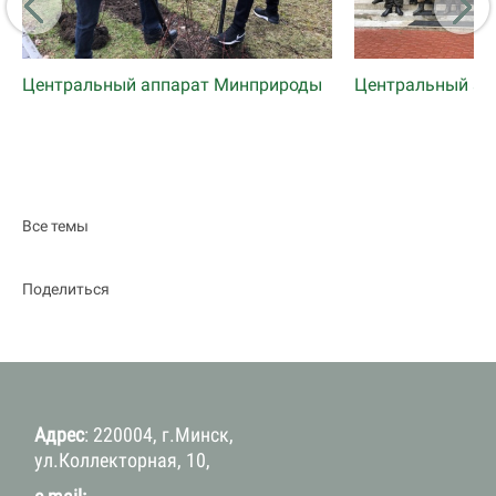
Центральный аппарат Минприроды
Центральный ап
Все темы
Поделиться
Адрес
: 220004, г.Минск,
ул.Коллекторная, 10,