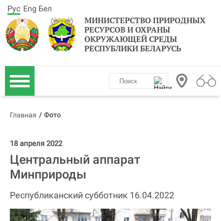
Рус
Eng
Бел
МИНИСТЕРСТВО ПРИРОДНЫХ
РЕСУРСОВ И ОХРАНЫ
ОКРУЖАЮЩЕЙ СРЕДЫ
РЕСПУБЛИКИ БЕЛАРУСЬ
Главная
/
Фото
18 апреля 2022
Центральный аппарат
Минприроды
Республиканский субботник 16.04.2022