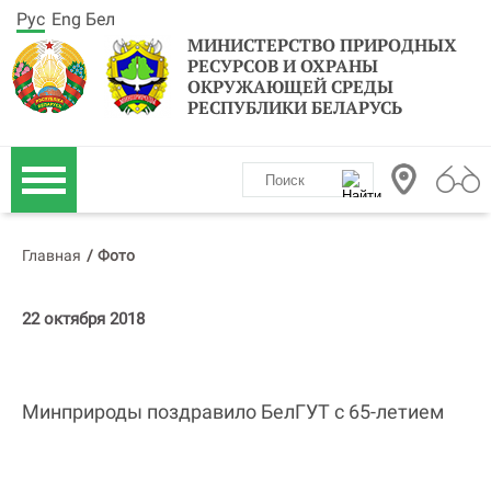
Рус
Eng
Бел
МИНИСТЕРСТВО ПРИРОДНЫХ
РЕСУРСОВ И ОХРАНЫ
ОКРУЖАЮЩЕЙ СРЕДЫ
РЕСПУБЛИКИ БЕЛАРУСЬ
Главная
/
Фото
22 октября 2018
Минприроды поздравило БелГУТ с 65-летием