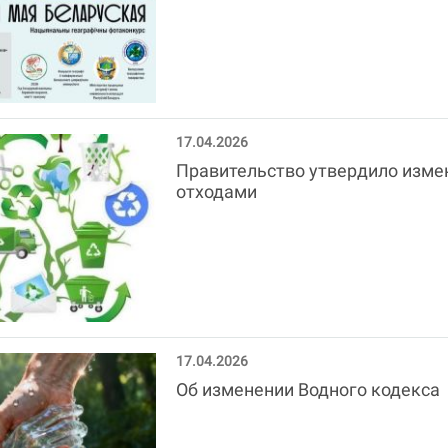
17.04.2026
Правительство утвердило изме
отходами
17.04.2026
Об изменении Водного кодекса