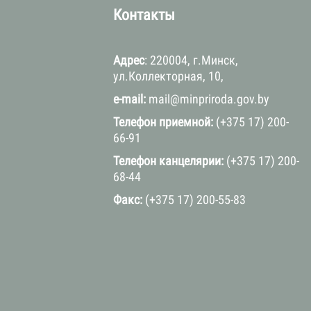
а
Контакты
Адрес
: 220004, г.Минск,
ул.Коллекторная, 10,
e-mail:
mail@minpriroda.gov.by
Телефон приемной:
(+375 17) 200-
66-91
Телефон канцелярии:
(+375 17) 200-
68-44
Факс:
(+375 17) 200-55-83