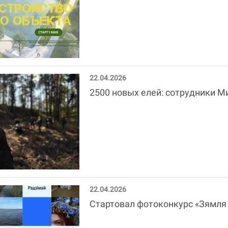
22.04.2026
2500 новых елей: сотрудники М
22.04.2026
Стартовал фотоконкурс «Зямля