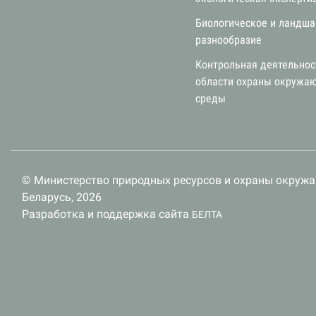
Биологическое и ландш
разнообразие
Контрольная деятельнос
области охраны окружа
среды
© Министерство природных ресурсов и охраны окруж
Беларусь, 2026
Разработка и поддержка сайта
БЕЛТА