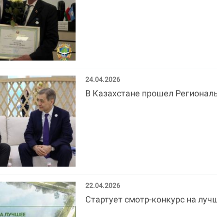
24.04.2026
В Казахстане прошел Регионал
22.04.2026
Стартует смотр-конкурс на луч