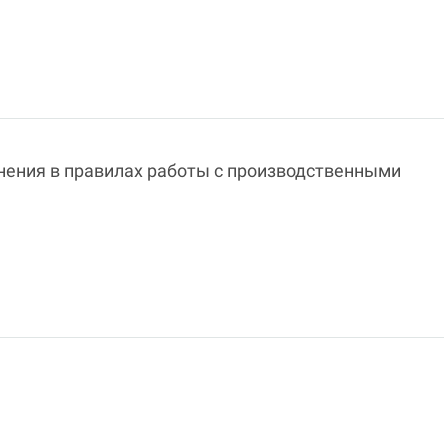
нения в правилах работы с производственными