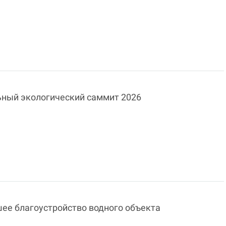
ьный экологический саммит 2026
шее благоустройство водного объекта