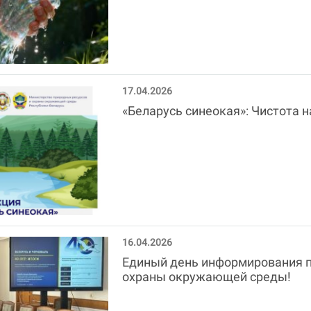
17.04.2026
«Беларусь синеокая»: Чистота н
16.04.2026
Единый день информирования п
охраны окружающей среды!