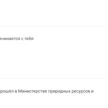
ачинается с тебя
рошёл в Министерстве природных ресурсов и