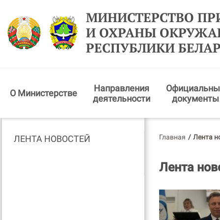
МИНИСТЕРСТВО ПР
И ОХРАНЫ ОКРУЖ
РЕСПУБЛИКИ БЕЛА
Направления
Официальны
О Министерстве
деятельности
документы
Главная
/
Лента н
ЛЕНТА НОВОСТЕЙ
Лента нов