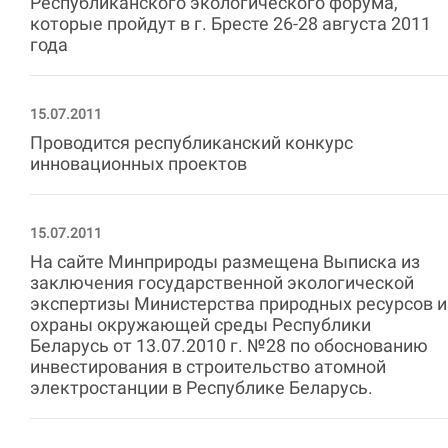
Республиканского экологического форума,
которые пройдут в г. Бресте 26-28 августа 2011
года
15.07.2011
Проводится республиканский конкурс
инновационных проектов
15.07.2011
На сайте Минприроды размещена Выписка из
заключения государственной экологической
экспертизы Министерства природных ресурсов и
охраны окружающей среды Республики
Беларусь от 13.07.2010 г. №28 по обоснованию
инвестирования в строительство атомной
электростанции в Республике Беларусь.