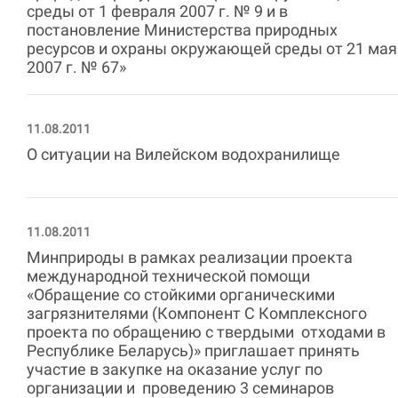
среды от 1 февраля 2007 г. № 9 и в
постановление Министерства природных
ресурсов и охраны окружающей среды от 21 мая
2007 г. № 67»
11.08.2011
О ситуации на Вилейском водохранилище
11.08.2011
Минприроды в рамках реализации проекта
международной технической помощи
«Обращение со стойкими органическими
загрязнителями (Компонент С Комплексного
проекта по обращению с твердыми отходами в
Республике Беларусь)» приглашает принять
участие в закупке на оказание услуг по
организации и проведению 3 семинаров