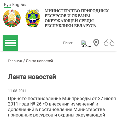
Рус
Eng
Бел
МИНИСТЕРСТВО ПРИРОДНЫХ
РЕСУРСОВ И ОХРАНЫ
ОКРУЖАЮЩЕЙ СРЕДЫ
РЕСПУБЛИКИ БЕЛАРУСЬ
Главная
/
Лента новостей
Лента новостей
11.08.2011
Принято постановление Минприроды от 27 июля
2011 года № 26 «О внесении изменений и
дополнений в постановление Министерства
природных ресурсов и охраны окружающей