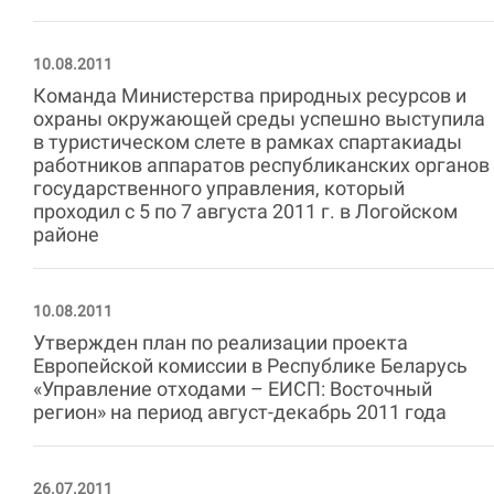
10.08.2011
Команда Министерства природных ресурсов и
охраны окружающей среды успешно выступила
в туристическом слете в рамках спартакиады
работников аппаратов республиканских органов
государственного управления, который
проходил с 5 по 7 августа 2011 г. в Логойском
районе
10.08.2011
Утвержден план по реализации проекта
Европейской комиссии в Республике Беларусь
«Управление отходами – ЕИСП: Восточный
регион» на период август-декабрь 2011 года
26.07.2011