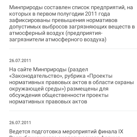
Минприроды составлен список предприятий, на
которых в первом полугодии 2011 года
зафиксированы превышения нормативов
допустимых выбросов загрязняющих веществ в
атмосферный воздух (предприятия-
загрязнители атмосферного воздуха)
26.07.2011
На сайте Минприроды (раздел
«Законодательство», рубрика «Проекты
нормативных правовых актов в области охраны
окружающей среды») размещены для
обсуждения общественности проекты
нормативных правовых актов
26.07.2011
Ведется подготовка мероприятий финала IX