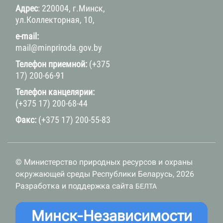
Адрес
: 220004, г.Минск,
ул.Коллекторная, 10,
e-mail:
mail@minpriroda.gov.by
Телефон приемной:
(+375
17) 200-66-91
Телефон канцелярии:
(+375 17) 200-68-44
Факс:
(+375 17) 200-55-83
© Министерство природных ресурсов и охраны
окружающей среды Республики Беларусь, 2026
Разработка и поддержка сайта
БЕЛТА
Минск-Независимости