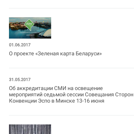
01.06.2017
О проекте «Зеленая карта Беларуси»
31.05.2017
Об аккредитации СМИ на освещение
мероприятий седьмой сессии Совещания Сторон
Конвенции Эспо в Минске 13-16 июня