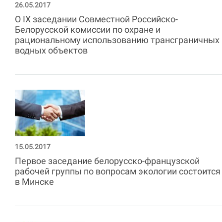
26.05.2017
О IX заседании Совместной Российско-
Белорусской комиссии по охране и
рациональному использованию трансграничных
водных объектов
15.05.2017
Первое заседание белорусско-французской
рабочей группы по вопросам экологии состоится
в Минске