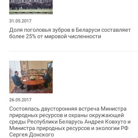
31.05.2017
Доля поголовья зубров в Беларуси составляет
более 25% от мировой численности
26.05.2017
Состоялась двусторонняя встреча Министра
природных ресурсов и охраны окружающей
среды Республики Беларусь Андрея Ковхуто и
Министра природных ресурсов и экологии РФ
Сергея Донского