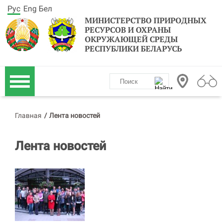
Рус
Eng
Бел
МИНИСТЕРСТВО ПРИРОДНЫХ
РЕСУРСОВ И ОХРАНЫ
ОКРУЖАЮЩЕЙ СРЕДЫ
РЕСПУБЛИКИ БЕЛАРУСЬ
Главная
/
Лента новостей
Лента новостей