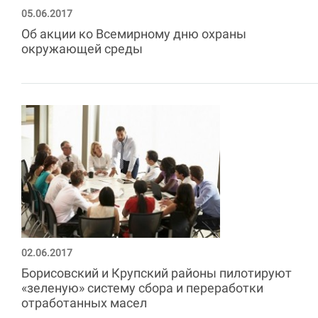
05.06.2017
Об акции ко Всемирному дню охраны
окружающей среды
02.06.2017
Борисовский и Крупский районы пилотируют
«зеленую» систему сбора и переработки
отработанных масел