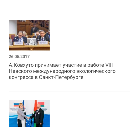
26.05.2017
А.Ковхуто принимает участие в работе VIII
Невского международного экологического
конгресса в Санкт-Петербурге