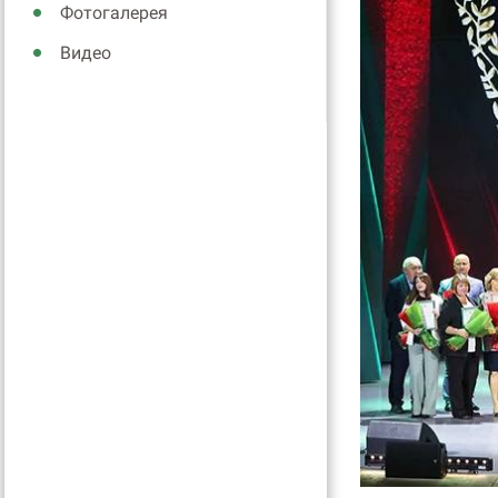
Фотогалерея
Видео