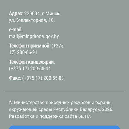
Адрес
: 220004, г.Минск,
ул.Коллекторная, 10,
e-mail:
mail@minpriroda.gov.by
Телефон приемной:
(+375
17) 200-66-91
Телефон канцелярии:
(+375 17) 200-68-44
Факс:
(+375 17) 200-55-83
© Министерство природных ресурсов и охраны
окружающей среды Республики Беларусь, 2026
Разработка и поддержка сайта
БЕЛТА