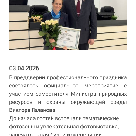
03.04.2026
В преддверии профессионального праздника
состоялось официальное мероприятие с
участием заместителя Министра природных
ресурсов и охраны окружающей среды
Виктора Галанова.
До начала гостей встречали тематические
фотозоны и увлекательная фотовыставка,
запечатлевшая будни и экспедиции