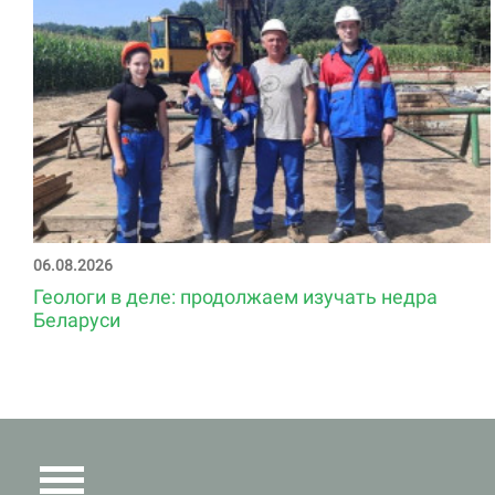
06.08.2026
Геологи в деле: продолжаем изучать недра
Беларуси