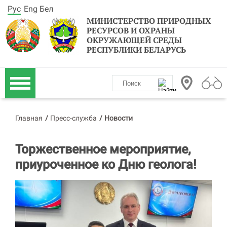
Рус
Eng
Бел
МИНИСТЕРСТВО ПРИРОДНЫХ
РЕСУРСОВ И ОХРАНЫ
ОКРУЖАЮЩЕЙ СРЕДЫ
РЕСПУБЛИКИ БЕЛАРУСЬ
Главная
/
Пресс-служба
/
Новости
Торжественное мероприятие,
приуроченное ко Дню геолога!