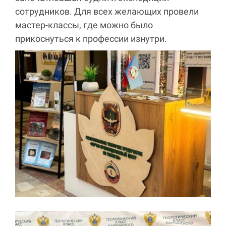
сотрудников. Для всех желающих провели
мастер-классы, где можно было
прикоснуться к профессии изнутри.