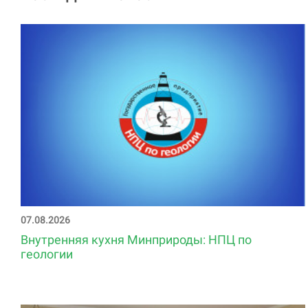
07.08.2026
Внутренняя кухня Минприроды: НПЦ по
геологии