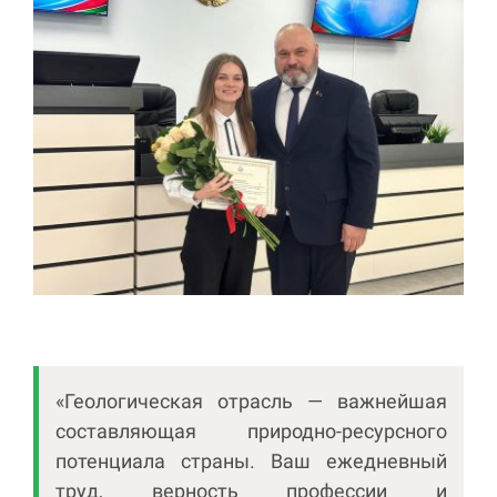
«Геологическая отрасль — важнейшая
составляющая природно-ресурсного
потенциала страны. Ваш ежедневный
труд, верность профессии и