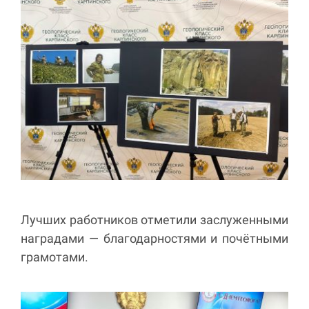
Лучших работников отметили заслуженными
наградами — благодарностями и почётными
грамотами.