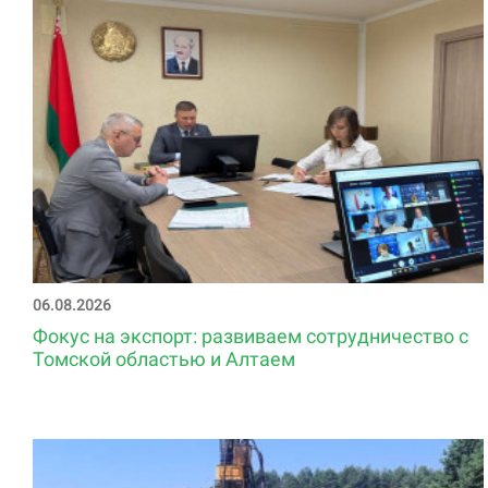
06.08.2026
Фокус на экспорт: развиваем сотрудничество с
Томской областью и Алтаем