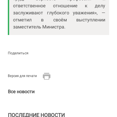
ответственное отношение к делу
заслуживают глубокого уважения», —
отметил в своём выступлении
заместитель Министра.
Поделиться
Версия для печати
Все новости
ПОСЛЕДНИЕ НОВОСТИ