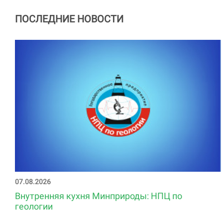
ПОСЛЕДНИЕ НОВОСТИ
07.08.2026
Внутренняя кухня Минприроды: НПЦ по
геологии