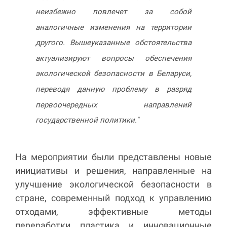
неизбежно повлечет за собой
аналогичные изменения на территории
другого. Вышеуказанные обстоятельства
актуализируют вопросы обеспечения
экологической безопасности в Беларуси,
переводя данную проблему в разряд
первоочередных направлений
государственной политики."
На мероприятии были представлены новые
инициативы и решения, направленные на
улучшение экологической безопасности в
стране, современный подход к управлению
отходами, эффективные методы
переработки пластика и инновационные