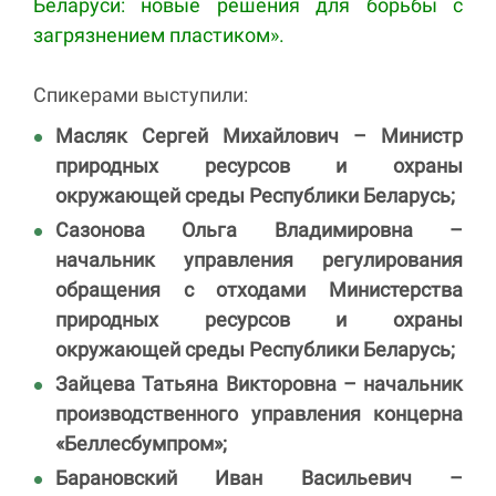
Беларуси: новые решения для борьбы с
загрязнением пластиком».
Спикерами выступили:
Масляк Сергей Михайлович
– Министр
природных ресурсов и охраны
окружающей среды Республики Беларусь;
Сазонова Ольга Владимировна
–
начальник управления регулирования
обращения с отходами Министерства
природных ресурсов и охраны
окружающей среды Республики Беларусь;
Зайцева Татьяна Викторовна
– начальник
производственного управления концерна
«Беллесбумпром»;
Барановский Иван Васильевич
–