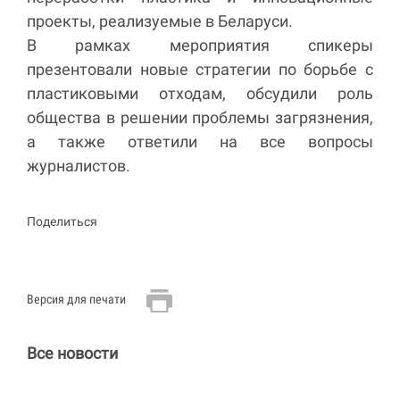
проекты, реализуемые в Беларуси.
В рамках мероприятия спикеры
презентовали новые стратегии по борьбе с
пластиковыми отходам, обсудили роль
общества в решении проблемы загрязнения,
а также ответили на все вопросы
журналистов.
Поделиться
Версия для печати
Все новости