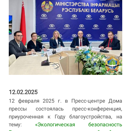
12.02.2025
12 февраля 2025 г. в Пресс-центре Дома
прессы состоялась пресс-конференция,
приуроченная к Году благоустройства, на
тему:
«Экологическая безопасность