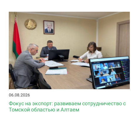
06.08.2026
Фокус на экспорт: развиваем сотрудничество с
Томской областью и Алтаем