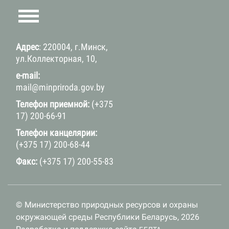
Адрес
: 220004, г.Минск,
ул.Коллекторная, 10,
e-mail:
mail@minpriroda.gov.by
Телефон приемной:
(+375
17) 200-66-91
Телефон канцелярии:
(+375 17) 200-68-44
Факс:
(+375 17) 200-55-83
© Министерство природных ресурсов и охраны
окружающей среды Республики Беларусь, 2026