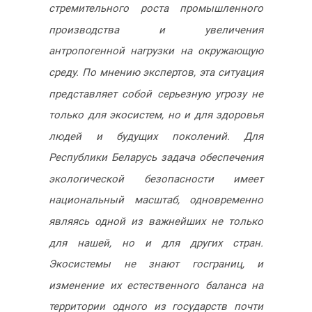
стремительного роста промышленного
производства и увеличения
антропогенной нагрузки на окружающую
среду. По мнению экспертов, эта ситуация
представляет собой серьезную угрозу не
только для экосистем, но и для здоровья
людей и будущих поколений. Для
Республики Беларусь задача обеспечения
экологической безопасности имеет
национальный масштаб, одновременно
являясь одной из важнейших не только
для нашей, но и для других стран.
Экосистемы не знают госграниц, и
изменение их естественного баланса на
территории одного из государств почти