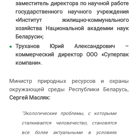
заместитель директора по научной работе
государственного научного учреждения
«Институт жилищно-коммунального
хозяйства Национальной академии наук
Беларуси»;
Труханов Юрий Александрович
–
коммерческий директор ООО «Суперпак
компани».
Министр природных ресурсов и охраны
окружающей среды Республики Беларусь,
Сергей Масляк:
"Экологические проблемы, с которыми
сталкивается человечество, становятся
все более актуальными в условиях