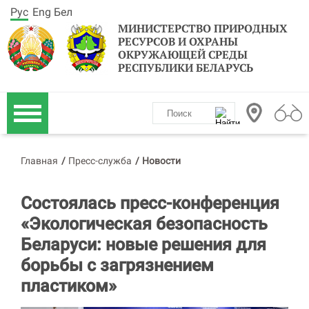
Рус
Eng
Бел
МИНИСТЕРСТВО ПРИРОДНЫХ
РЕСУРСОВ И ОХРАНЫ
ОКРУЖАЮЩЕЙ СРЕДЫ
РЕСПУБЛИКИ БЕЛАРУСЬ
Главная
/
Пресс-служба
/
Новости
Состоялась пресс-конференция
«Экологическая безопасность
Беларуси: новые решения для
борьбы с загрязнением
пластиком»