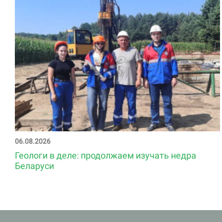
06.08.2026
Геологи в деле: продолжаем изучать недра
Беларуси