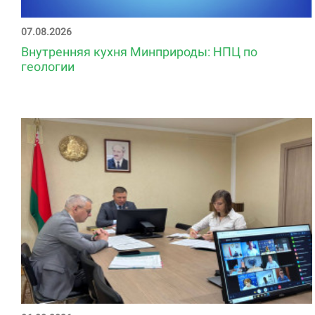
07.08.2026
Внутренняя кухня Минприроды: НПЦ по
геологии