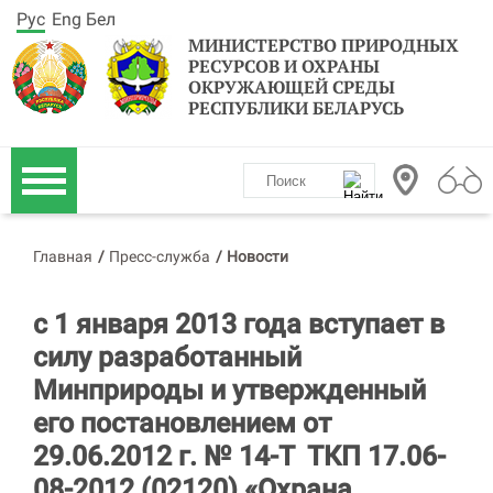
Рус
Eng
Бел
МИНИСТЕРСТВО ПРИРОДНЫХ
РЕСУРСОВ И ОХРАНЫ
ОКРУЖАЮЩЕЙ СРЕДЫ
РЕСПУБЛИКИ БЕЛАРУСЬ
Главная
/
Пресс-служба
/
Новости
с 1 января 2013 года вступает в
силу разработанный
Минприроды и утвержденный
его постановлением от
29.06.2012 г. № 14-Т ТКП 17.06-
08-2012 (02120) «Охрана