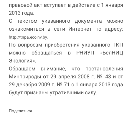
правовой акт вступает в действие с 1 января
2013 года.
С текстом указанного документа можно
ознакомиться в сети Интернет по адресу:
.
http://tnpa.ecoinv.by
По вопросам приобретения указанного ТКП
можно обращаться в РНИУП «БелНИЦ
Экология».
Обращаем внимание, что постановления
Минприроды от 29 апреля 2008 г. № 43 и от
29 декабря 2009 г. № 71 с 1 января 2013 года
будут признаны утратившими силу.
Поделиться