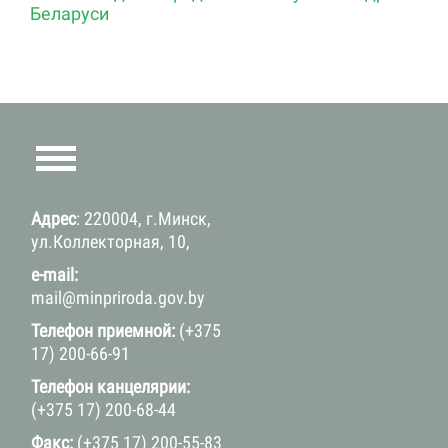
Беларуси
Адрес
: 220004, г.Минск,
ул.Коллекторная, 10,
e-mail:
mail@minpriroda.gov.by
Телефон приемной:
(+375
17) 200-66-91
Телефон канцелярии:
(+375 17) 200-68-44
Факс:
(+375 17) 200-55-83