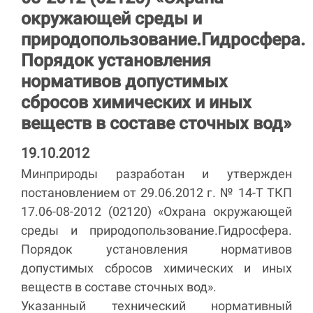
окружающей среды и
природопользование.Гидросфера.
Порядок установления
нормативов допустимых
сбросов химических и иных
веществ в составе сточных вод»
19.10.2012
Минприроды разработан и утвержден
постановлением от 29.06.2012 г. № 14-Т ТКП
17.06-08-2012 (02120) «Охрана окружающей
среды и природопользование.Гидросфера.
Порядок установления нормативов
допустимых сбросов химических и иных
веществ в составе сточных вод».
Указанный технический нормативный