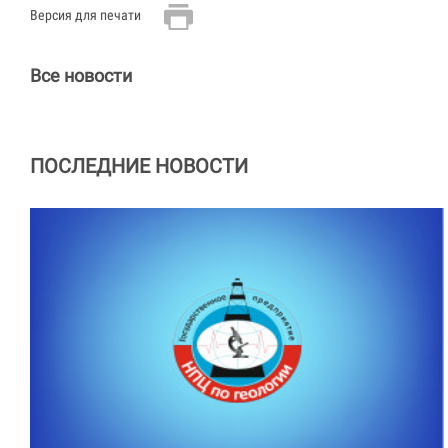
Версия для печати
Все новости
ПОСЛЕДНИЕ НОВОСТИ