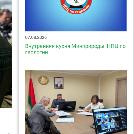
07.08.2026
Внутренняя кухня Минприроды: НПЦ по
геологии