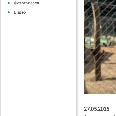
Фотогалерея
Видео
27.05.2026