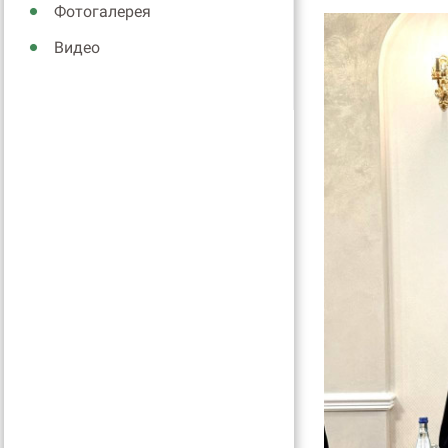
Фотогалерея
Видео