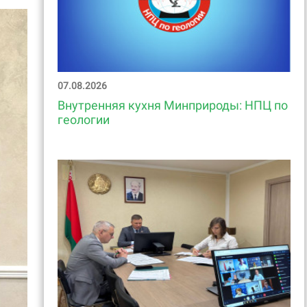
07.08.2026
Внутренняя кухня Минприроды: НПЦ по
геологии