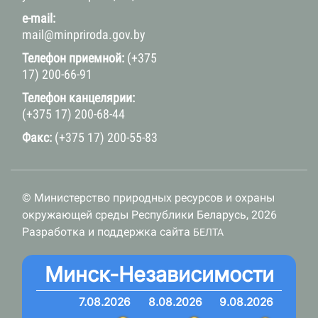
e-mail:
mail@minpriroda.gov.by
Телефон приемной:
(+375
17) 200-66-91
Телефон канцелярии:
(+375 17) 200-68-44
Факс:
(+375 17) 200-55-83
© Министерство природных ресурсов и охраны
окружающей среды Республики Беларусь, 2026
Разработка и поддержка сайта
БЕЛТА
Минск-Независимости
7.08.2026
8.08.2026
9.08.2026