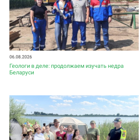
06.08.2026
Геологи в деле: продолжаем изучать недра
Беларуси