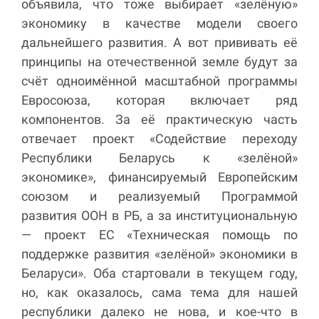
объявила, что тоже выбирает «зелёную»
экономику в качестве модели своего
дальнейшего развития. А вот прививать её
принципы на отечественной земле будут за
счёт одноимённой масштабной программы
Евросоюза, которая включает ряд
компонентов. За её практическую часть
отвечает проект «Содействие переходу
Республики Беларусь к «зелёной»
экономике», финансируемый Европейским
союзом и реализуемый Программой
развития ООН в РБ, а за институциональную
— проект ЕС «Техническая помощь по
поддержке развития «зелёной» экономики в
Беларуси». Оба стартовали в текущем году,
но, как оказалось, сама тема для нашей
республики далеко не нова, и кое-что в