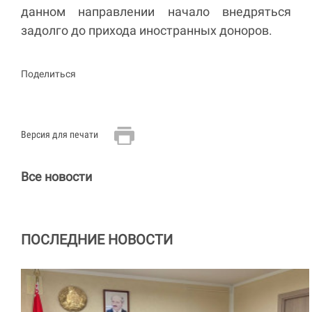
данном направлении начало внедряться
задолго до прихода иностранных доноров.
Поделиться
Версия для печати
Все новости
ПОСЛЕДНИЕ НОВОСТИ