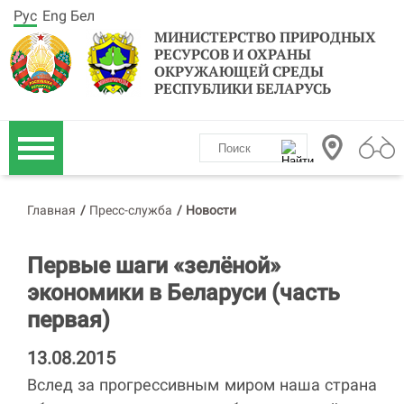
Рус
Eng
Бел
МИНИСТЕРСТВО ПРИРОДНЫХ
РЕСУРСОВ И ОХРАНЫ
ОКРУЖАЮЩЕЙ СРЕДЫ
РЕСПУБЛИКИ БЕЛАРУСЬ
Главная
/
Пресс-служба
/
Новости
Первые шаги «зелёной»
экономики в Беларуси (часть
первая)
13.08.2015
Вслед за прогрессивным миром наша страна