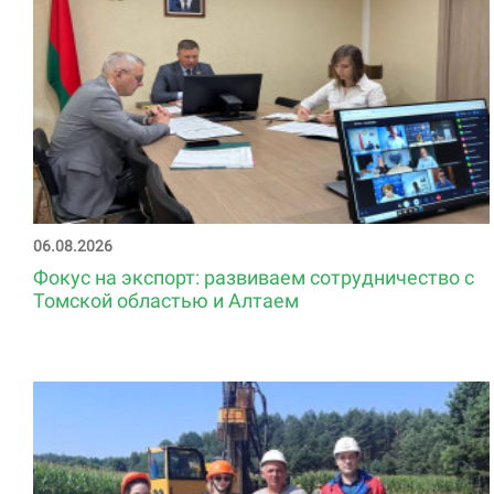
06.08.2026
Фокус на экспорт: развиваем сотрудничество с
Томской областью и Алтаем