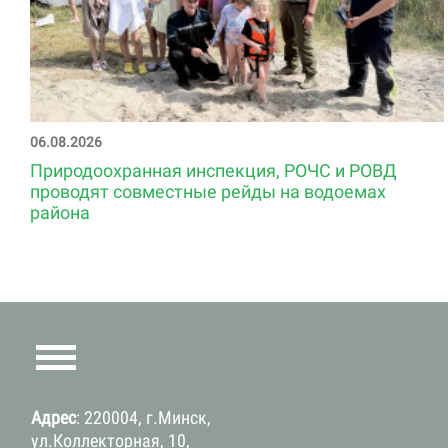
06.08.2026
Природоохранная инспекция, РОЧС и РОВД
проводят совместные рейды на водоемах
района
Адрес
: 220004, г.Минск,
ул.Коллекторная, 10,