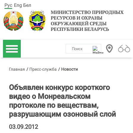
Рус
Eng
Бел
МИНИСТЕРСТВО ПРИРОДНЫХ
РЕСУРСОВ И ОХРАНЫ
ОКРУЖАЮЩЕЙ СРЕДЫ
РЕСПУБЛИКИ БЕЛАРУСЬ
Главная
/
Пресс-служба
/
Новости
Объявлен конкурс короткого
видео о Монреальском
протоколе по веществам,
разрушающим озоновый слой
03.09.2012