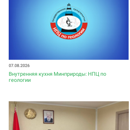
07.08.2026
Внутренняя кухня Минприроды: НПЦ по
геологии