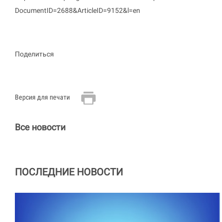
DocumentID=2688&ArticleID=9152&l=en
Поделиться
Версия для печати
Все новости
ПОСЛЕДНИЕ НОВОСТИ