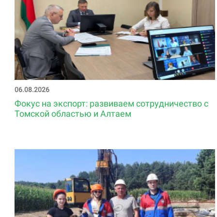
06.08.2026
Фокус на экспорт: развиваем сотрудничество с
Томской областью и Алтаем