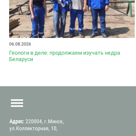
06.08.2026
Геологи в деле: продолжаем изучать недра
Беларуси
Адрес
: 220004, г.Минск,
ул.Коллекторная, 10,