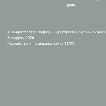
среды
© Министерство природных ресурсов и охраны окруж
Беларусь, 2026
Разработка и поддержка сайта
БЕЛТА