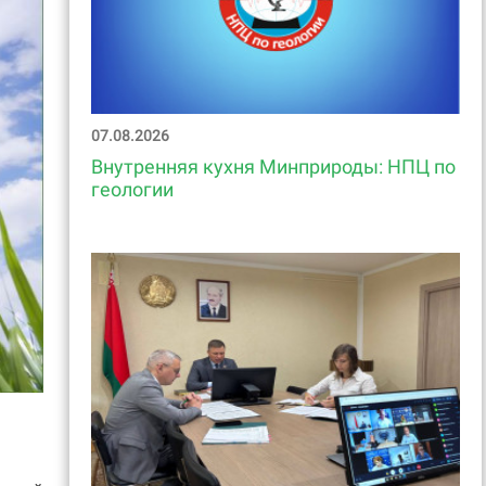
07.08.2026
Внутренняя кухня Минприроды: НПЦ по
геологии