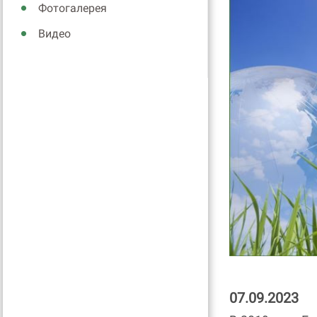
Фотогалерея
Видео
07.09.2023