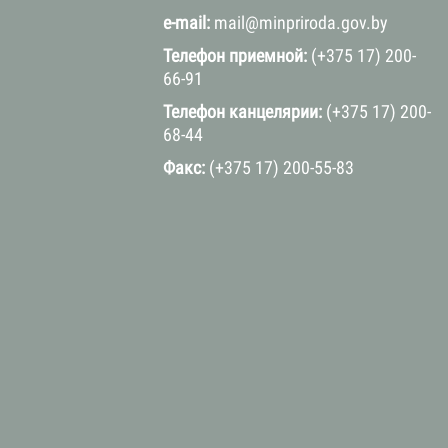
e-mail:
mail@minpriroda.gov.by
Телефон приемной:
(+375 17) 200-
66-91
Телефон канцелярии:
(+375 17) 200-
68-44
Факс:
(+375 17) 200-55-83