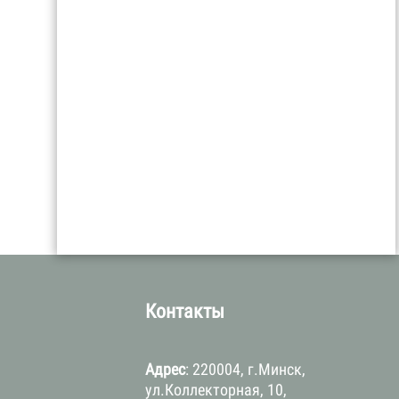
а
Контакты
Адрес
: 220004, г.Минск,
ул.Коллекторная, 10,