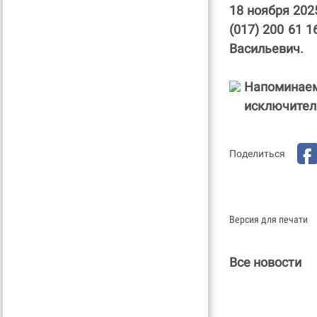
18 ноября 2025
(017) 200 61 1
Васильевич.
Напомина
исключител
Поделиться
Версия для печати
Все новости