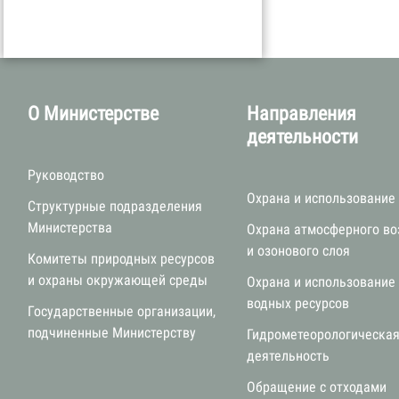
О Министерстве
Направления
деятельности
Руководство
Охрана и использование
Структурные подразделения
Министерства
Охрана атмосферного во
и озонового слоя
Комитеты природных ресурсов
и охраны окружающей среды
Охрана и использование
водных ресурсов
Государственные организации,
подчиненные Министерству
Гидрометеорологическа
деятельность
Обращение с отходами