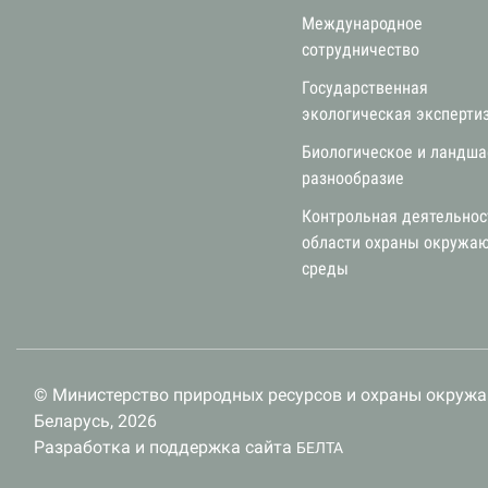
Международное
сотрудничество
Государственная
экологическая эксперти
Биологическое и ландш
разнообразие
Контрольная деятельнос
области охраны окружа
среды
© Министерство природных ресурсов и охраны окруж
Беларусь, 2026
Разработка и поддержка сайта
БЕЛТА