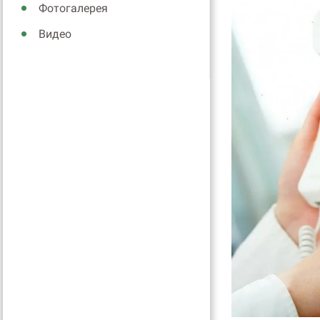
Фотогалерея
Видео