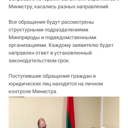
Министру, касались разных направлений.
Все обращения будут рассмотрены
структурными подразделениями
Минприроды и подведомственными
организациями. Каждому заявителю будет
направлен ответ в установленный
законодательством срок.
Поступившие обращения граждан и
юридических лиц находятся на личном
контроле Министра.