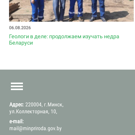
06.08.2026
Геологи в деле: продолжаем изучать недра
Беларуси
Адрес
: 220004, г.Минск,
ул.Коллекторная, 10,
e-mail:
mail@minpriroda.gov.by