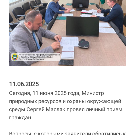
11.06.2025
Сегодня, 11 июня 2025 года, Министр
природных ресурсов и охраны окружающей
среды Сергей Масляк провел личный прием
граждан.
Вопросы, с которыми заявители обратились к