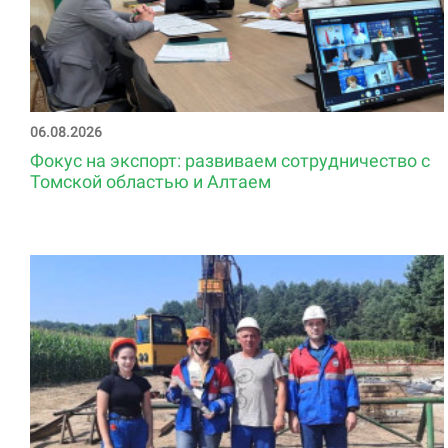
06.08.2026
Фокус на экспорт: развиваем сотрудничество с
Томской областью и Алтаем