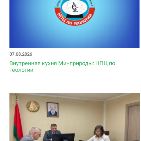
07.08.2026
Внутренняя кухня Минприроды: НПЦ по
геологии