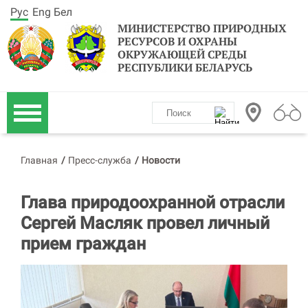
Рус
Eng
Бел
МИНИСТЕРСТВО ПРИРОДНЫХ
РЕСУРСОВ И ОХРАНЫ
ОКРУЖАЮЩЕЙ СРЕДЫ
РЕСПУБЛИКИ БЕЛАРУСЬ
Главная
/
Пресс-служба
/
Новости
Глава природоохранной отрасли
Сергей Масляк провел личный
прием граждан