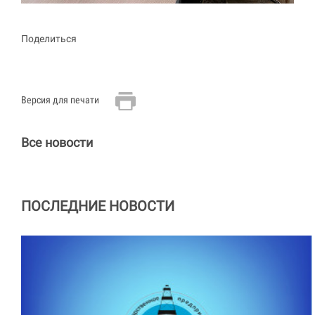
Поделиться
Версия для печати
Все новости
ПОСЛЕДНИЕ НОВОСТИ