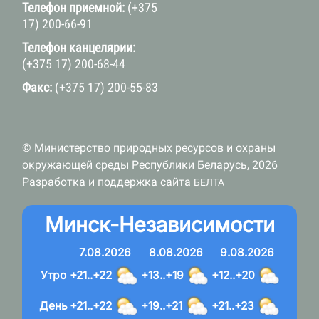
Телефон приемной:
(+375
17) 200-66-91
Телефон канцелярии:
(+375 17) 200-68-44
Факс:
(+375 17) 200-55-83
© Министерство природных ресурсов и охраны
окружающей среды Республики Беларусь, 2026
Разработка и поддержка сайта
БЕЛТА
Минск-Независимости
7.08.2026
8.08.2026
9.08.2026
Утро
+21..+22
+13..+19
+12..+20
День
+21..+22
+19..+21
+21..+23