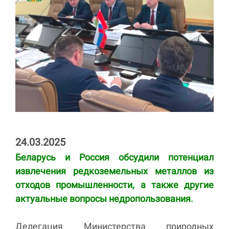
24.03.2025
Беларусь и Россия обсудили потенциал
извлечения редкоземельных металлов из
отходов промышленности, а также другие
актуальные вопросы недропользования.
Делегация Министерства природных