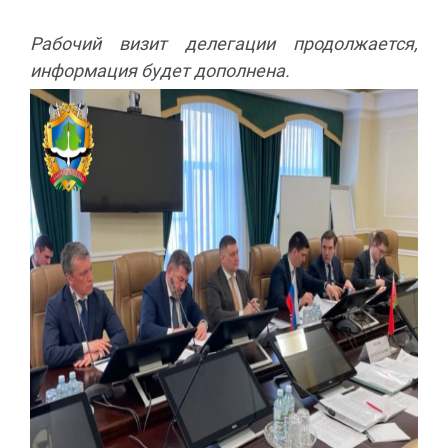
Рабочий визит делегации продолжается,
информация будет дополнена.