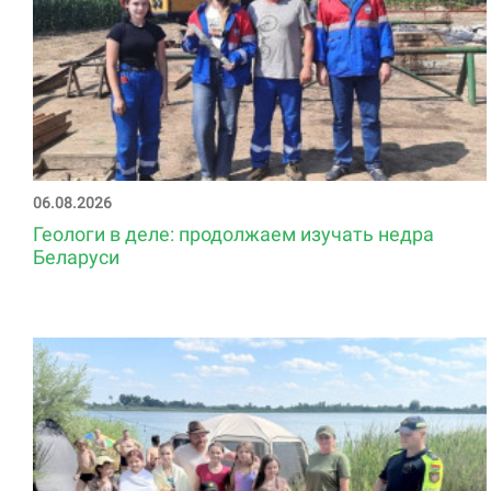
06.08.2026
Геологи в деле: продолжаем изучать недра
Беларуси