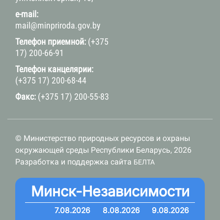
e-mail:
mail@minpriroda.gov.by
Телефон приемной:
(+375
17) 200-66-91
Телефон канцелярии:
(+375 17) 200-68-44
Факс:
(+375 17) 200-55-83
© Министерство природных ресурсов и охраны
окружающей среды Республики Беларусь, 2026
Разработка и поддержка сайта
БЕЛТА
Минск-Независимости
7.08.2026
8.08.2026
9.08.2026