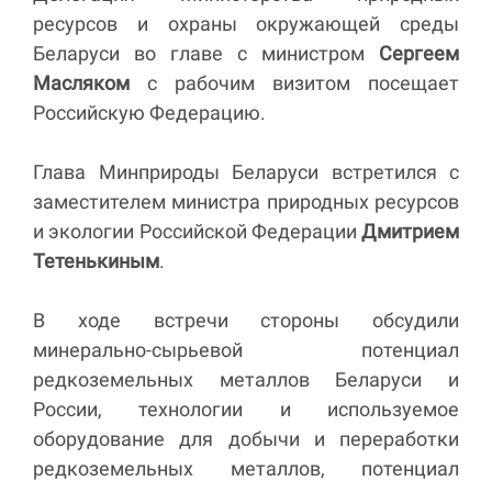
ресурсов и охраны окружающей среды
Беларуси во главе с министром
Сергеем
Масляком
с рабочим визитом посещает
Российскую Федерацию.
Глава Минприроды Беларуси встретился с
заместителем министра природных ресурсов
и экологии Российской Федерации
Дмитрием
Тетенькиным
.
В ходе встречи стороны обсудили
минерально-сырьевой потенциал
редкоземельных металлов Беларуси и
России, технологии и используемое
оборудование для добычи и переработки
редкоземельных металлов, потенциал