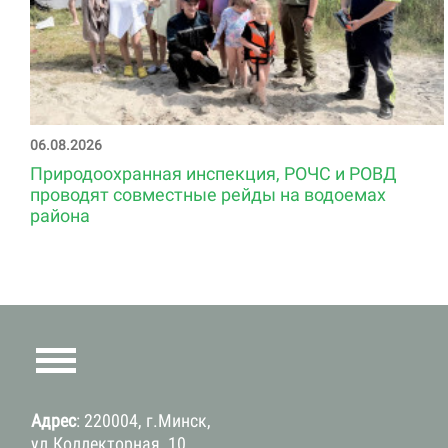
06.08.2026
Природоохранная инспекция, РОЧС и РОВД
проводят совместные рейды на водоемах
района
Адрес
: 220004, г.Минск,
ул.Коллекторная, 10,