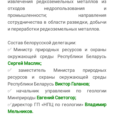
извлечения редкоземельных металлов из
отходов недропользования и
промышленности; направления
сотрудничества в области разведки, добычи
и переработки редкоземельных металлов.
Состав белорусской делегации:
✅Министр природных ресурсов и охраны
окружающей среды Республики Беларусь
Сергей Масляк;
✅заместитель Министра природных
ресурсов и охраны окружающей среды
Республики Беларусь
Виктор Галанов;
✅начальник управления по геологии
Минприроды
Евгений Светогор;
✅директор ГП «НПЦ по геологии»
Владимир
Мельников.