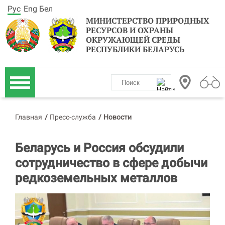
Рус
Eng
Бел
МИНИСТЕРСТВО ПРИРОДНЫХ
РЕСУРСОВ И ОХРАНЫ
ОКРУЖАЮЩЕЙ СРЕДЫ
РЕСПУБЛИКИ БЕЛАРУСЬ
Главная
/
Пресс-служба
/
Новости
Беларусь и Россия обсудили
сотрудничество в сфере добычи
редкоземельных металлов