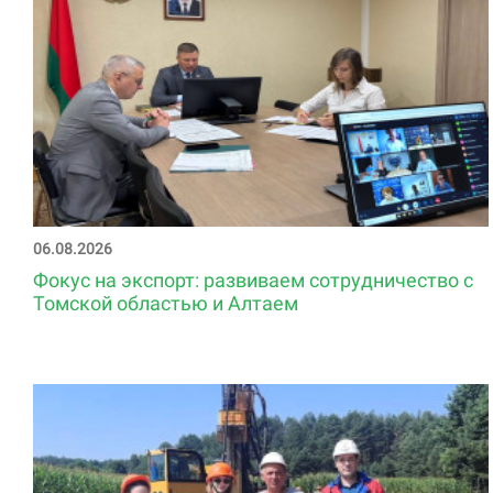
06.08.2026
Фокус на экспорт: развиваем сотрудничество с
Томской областью и Алтаем