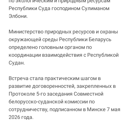
по экологическим и природным ресурсам
Республики Суда господином Сулиманом
Элбони.
Министерство природных ресурсов и охраны
окружающей среды Республики Беларусь
определено головным органом по
координации взаимодействия с Республикой
Судан.
Встреча стала практическим шагом в
развитие договоренностей, закрепленных в
Протоколе 5-го заседания Совместной
белорусско-суданской комиссии по
сотрудничеству, подписанном в Минске 7 мая
2026 года.