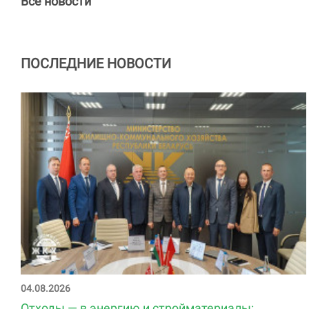
Все новости
ПОСЛЕДНИЕ НОВОСТИ
04.08.2026
Отходы — в энергию и стройматериалы: