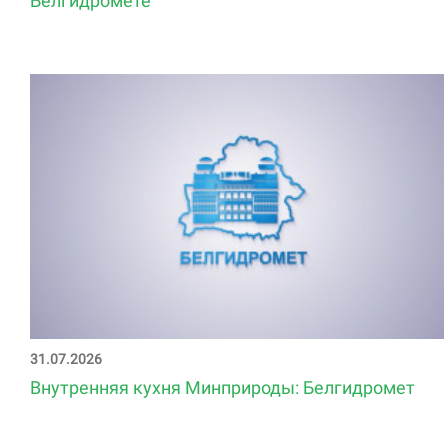
Белгидромете
31.07.2026
Внутренняя кухня Минприроды: Белгидромет