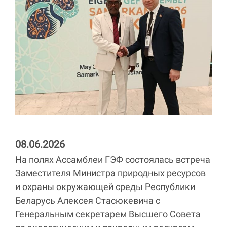
08.06.2026
На полях Ассамблеи ГЭФ состоялась встреча
Заместителя Министра природных ресурсов
и охраны окружающей среды Республики
Беларусь Алексея Стасюкевича с
Генеральным секретарем Высшего Совета