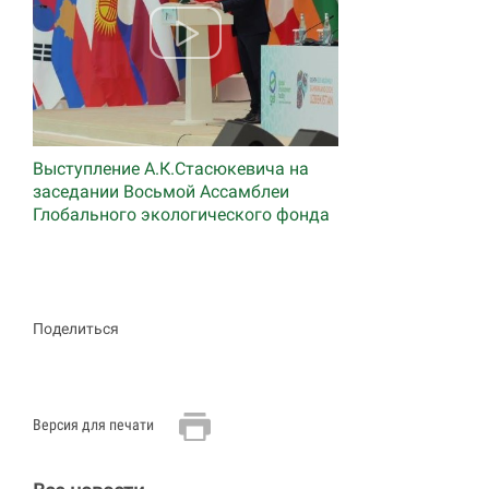
Выступление А.К.Стасюкевича на
заседании Восьмой Ассамблеи
Глобального экологического фонда
Поделиться
Версия для печати