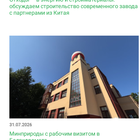
обсуждаем строительство современного завода
с партнерами из Китая
31.07.2026
Минприроды с рабочим визитом в