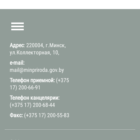
Адрес
: 220004, г.Минск,
ул.Коллекторная, 10,
e-mail:
mail@minpriroda.gov.by
Телефон приемной:
(+375
17) 200-66-91
Телефон канцелярии:
(+375 17) 200-68-44
Факс:
(+375 17) 200-55-83