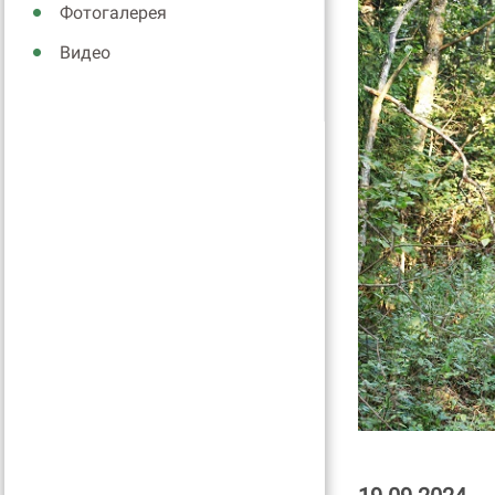
Фотогалерея
Видео