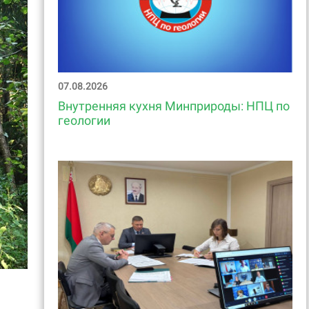
07.08.2026
Внутренняя кухня Минприроды: НПЦ по
геологии