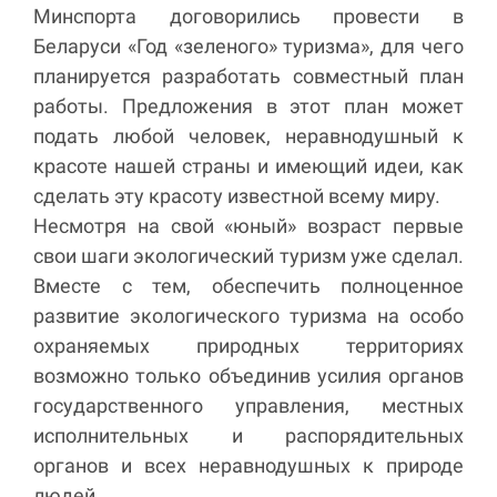
Минспорта договорились провести в
Беларуси «Год «зеленого» туризма», для чего
планируется разработать совместный план
работы. Предложения в этот план может
подать любой человек, неравнодушный к
красоте нашей страны и имеющий идеи, как
сделать эту красоту известной всему миру.
Несмотря на свой «юный» возраст первые
свои шаги экологический туризм уже сделал.
Вместе с тем, обеспечить полноценное
развитие экологического туризма на особо
охраняемых природных территориях
возможно только объединив усилия органов
государственного управления, местных
исполнительных и распорядительных
органов и всех неравнодушных к природе
людей.