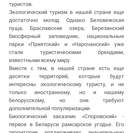
туристов.
Экологический туризм в нашей стране еще
достаточно молод. Однако Беловежская
пуща, Браславские озера, Березинский
биосферный заповедник, национальные
парки «Приятский» и «Нарочанский» уже
стали туристическими брендами,
известными всему миру.
Вместе с тем, в нашей стране есть еще
десятки территорий, которые будут
интересны экологическому туристу, и не
только иностранному, но и нашему
белорусскому, но они требуют
дополнительной популяризации.
Биологический заказник «Споровский» -
первое в Беларуси рамсарское угодье. Его
территория поддерживает значительную