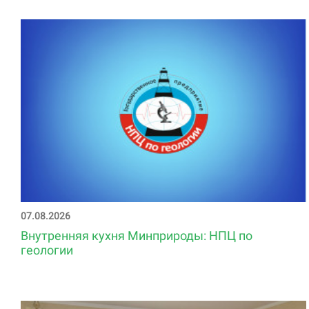
07.08.2026
Внутренняя кухня Минприроды: НПЦ по
геологии