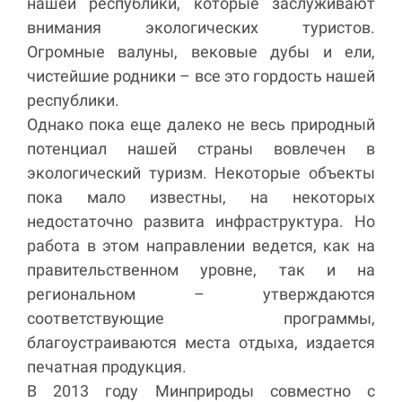
нашей республики, которые заслуживают
внимания экологических туристов.
Огромные валуны, вековые дубы и ели,
чистейшие родники – все это гордость нашей
республики.
Однако пока еще далеко не весь природный
потенциал нашей страны вовлечен в
экологический туризм. Некоторые объекты
пока мало известны, на некоторых
недостаточно развита инфраструктура. Но
работа в этом направлении ведется, как на
правительственном уровне, так и на
региональном – утверждаются
соответствующие программы,
благоустраиваются места отдыха, издается
печатная продукция.
В 2013 году Минприроды совместно с