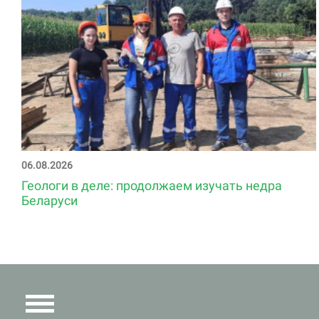
06.08.2026
Геологи в деле: продолжаем изучать недра
Беларуси