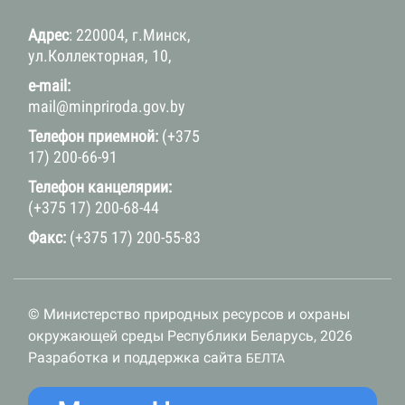
Адрес
: 220004, г.Минск,
ул.Коллекторная, 10,
e-mail:
mail@minpriroda.gov.by
Телефон приемной:
(+375
17) 200-66-91
Телефон канцелярии:
(+375 17) 200-68-44
Факс:
(+375 17) 200-55-83
© Министерство природных ресурсов и охраны
окружающей среды Республики Беларусь, 2026
Разработка и поддержка сайта
БЕЛТА