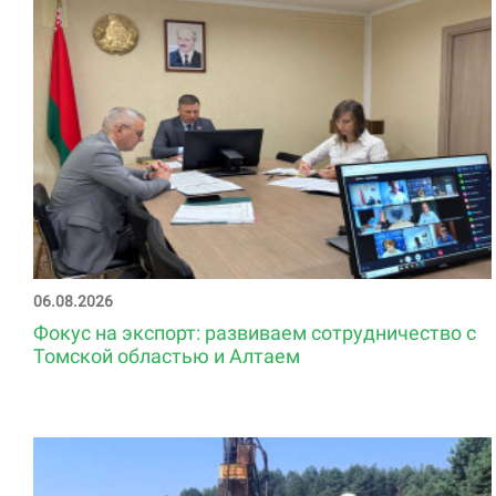
06.08.2026
Фокус на экспорт: развиваем сотрудничество с
Томской областью и Алтаем