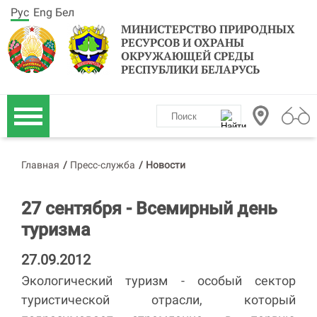
Рус
Eng
Бел
МИНИСТЕРСТВО ПРИРОДНЫХ
РЕСУРСОВ И ОХРАНЫ
ОКРУЖАЮЩЕЙ СРЕДЫ
РЕСПУБЛИКИ БЕЛАРУСЬ
Главная
/
Пресс-служба
/
Новости
27 сентября - Всемирный день
туризма
27.09.2012
Экологический туризм - особый сектор
туристической отрасли, который