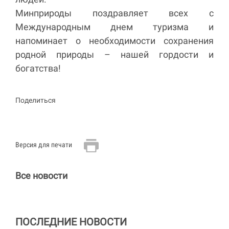
Минприроды поздравляет всех с
Международным днем туризма и
напоминает о необходимости сохранения
родной природы – нашей гордости и
богатства!
Поделиться
Версия для печати
Все новости
ПОСЛЕДНИЕ НОВОСТИ