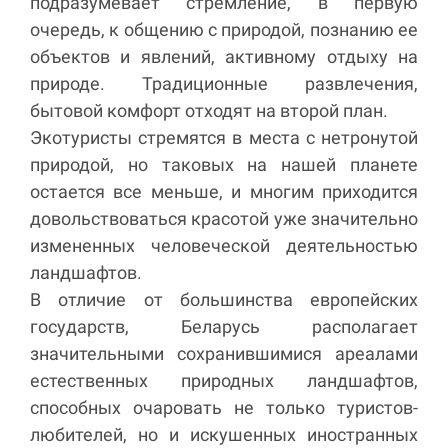
подразумевает стремление, в первую
очередь, к общению с природой, познанию ее
объектов и явлений, активному отдыху на
природе. Традиционные развлечения,
бытовой комфорт отходят на второй план.
Экотуристы стремятся в места с нетронутой
природой, но таковых на нашей планете
остается все меньше, и многим приходится
довольствоваться красотой уже значительно
измененных человеческой деятельностью
ландшафтов.
В отличие от большинства европейских
государств, Беларусь располагает
значительными сохранившимися ареалами
естественных природных ландшафтов,
способных очаровать не только туристов-
любителей, но и искушенных иностранных