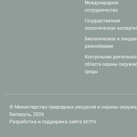
Международное
сотрудничество
Государственная
экологическая эксперти
Биологическое и ландш
разнообразие
Контрольная деятельнос
области охраны окружа
среды
© Министерство природных ресурсов и охраны окруж
Беларусь, 2026
Разработка и поддержка сайта
БЕЛТА