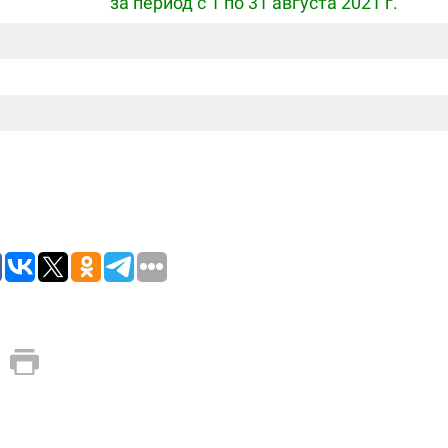
за период с 1 по 31 августа 2021 г.