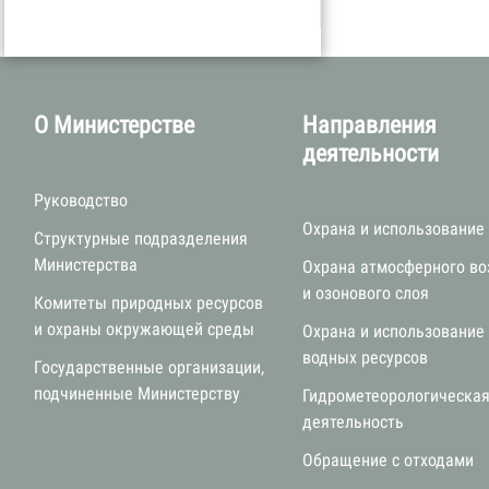
О Министерстве
Направления
деятельности
Руководство
Охрана и использование
Структурные подразделения
Министерства
Охрана атмосферного во
и озонового слоя
Комитеты природных ресурсов
и охраны окружающей среды
Охрана и использование
водных ресурсов
Государственные организации,
подчиненные Министерству
Гидрометеорологическа
деятельность
Обращение с отходами