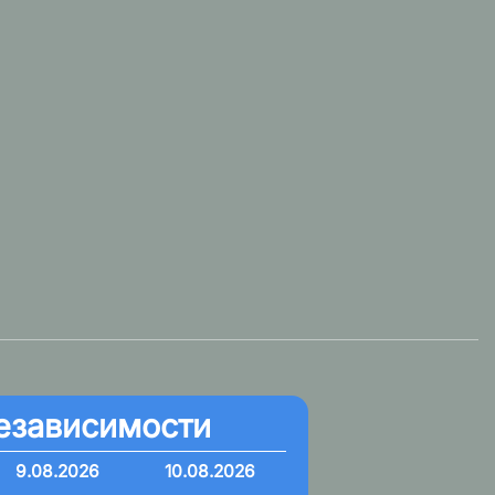
езависимости
9.08.2026
10.08.2026