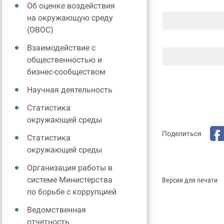
Об оценке воздействия
на окружающую среду
(ОВОС)
Взаимодействие с
общественностью и
бизнес-сообществом
Научная деятельность
Статистика
окружающей среды
Поделиться
Статистика
окружающей среды
Организация работы в
системе Министерства
Версия для печати
по борьбе с коррупцией
Ведомственная
отчетность