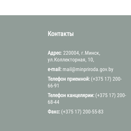
а
Контакты
Адрес
: 220004, г.Минск,
ул.Коллекторная, 10,
e-mail:
mail@minpriroda.gov.by
Телефон приемной:
(+375 17) 200-
66-91
Телефон канцелярии:
(+375 17) 200-
68-44
Факс:
(+375 17) 200-55-83