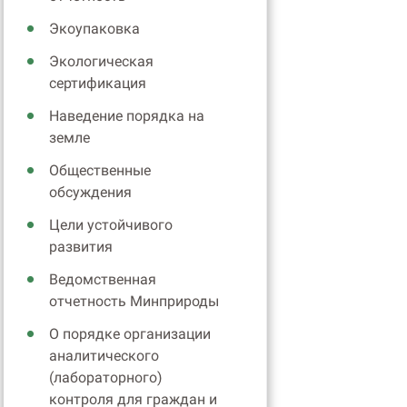
Экоупаковка
Экологическая
сертификация
Наведение порядка на
земле
Общественные
обсуждения
Цели устойчивого
развития
Ведомственная
отчетность Минприроды
О порядке организации
аналитического
(лабораторного)
контроля для граждан и