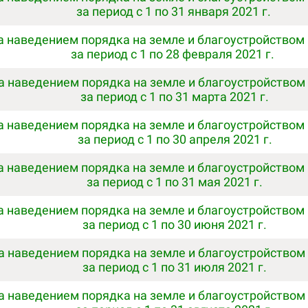
за период с 1 по 31 января 2021 г.
а наведением порядка на земле и благоустройством
за период с 1 по 28 февраля 2021 г.
за наведением порядка на земле и благоустройством
за период с 1 по 31 марта 2021 г.
а наведением порядка на земле и благоустройством
за период с 1 по 30 апреля 2021 г.
а наведением порядка на земле и благоустройством
за период с 1 по 31 мая 2021 г.
а наведением порядка на земле и благоустройством
за период с 1 по 30 июня 2021 г.
за наведением порядка на земле и благоустройством
за период с 1 по 31 июля 2021 г.
за наведением порядка на земле и благоустройством