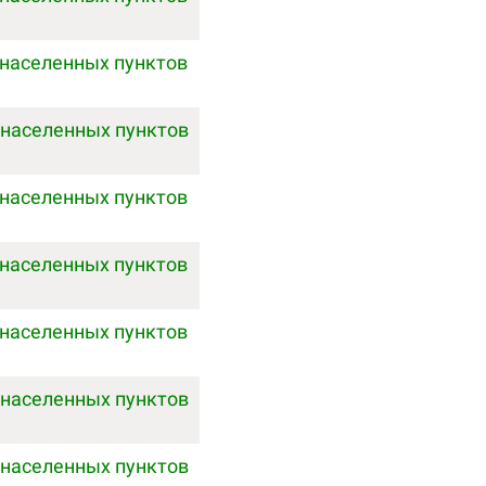
 населенных пунктов
 населенных пунктов
 населенных пунктов
 населенных пунктов
 населенных пунктов
 населенных пунктов
 населенных пунктов