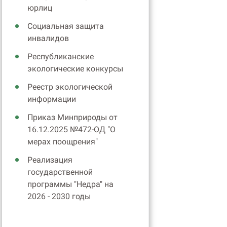
юрлиц
Социальная защита
инвалидов
Республиканские
экологические конкурсы
Реестр экологической
информации
Приказ Минприроды от
16.12.2025 №472-ОД "О
мерах поощрения"
Реализация
государственной
программы "Недра" на
2026 - 2030 годы