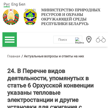
Рус
Eng
Бел
МИНИСТЕРСТВО ПРИРОДНЫХ
РЕСУРСОВ И ОХРАНЫ
ОКРУЖАЮЩЕЙ СРЕДЫ
РЕСПУБЛИКИ БЕЛАРУСЬ
Главная
/
Актуальные вопросы и ответы на них
24. В Перечне видов
деятельности, упомянутых в
статье 6 Орхусской конвенции
указаны тепловые
электростанции и другие
установки для сжигания с