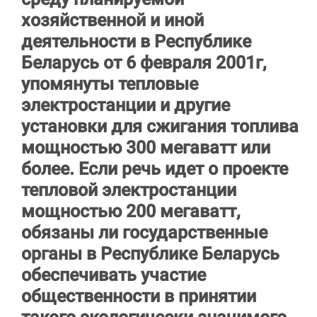
хозяйственной и иной
деятельности в Республике
Беларусь от 6 февраля 2001г,
упомянуты тепловые
электростанции и другие
установки для сжигания топлива
мощностью 300 мегаватт или
более. Если речь идет о проекте
тепловой электростанции
мощностью 200 мегаватт,
обязаны ли государственные
органы в Республике Беларусь
обеспечивать участие
общественности в принятии