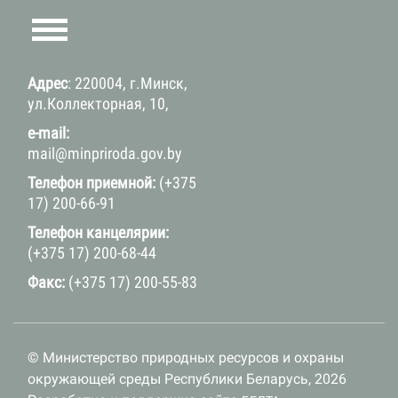
Адрес
: 220004, г.Минск,
ул.Коллекторная, 10,
e-mail:
mail@minpriroda.gov.by
Телефон приемной:
(+375
17) 200-66-91
Телефон канцелярии:
(+375 17) 200-68-44
Факс:
(+375 17) 200-55-83
© Министерство природных ресурсов и охраны
окружающей среды Республики Беларусь, 2026