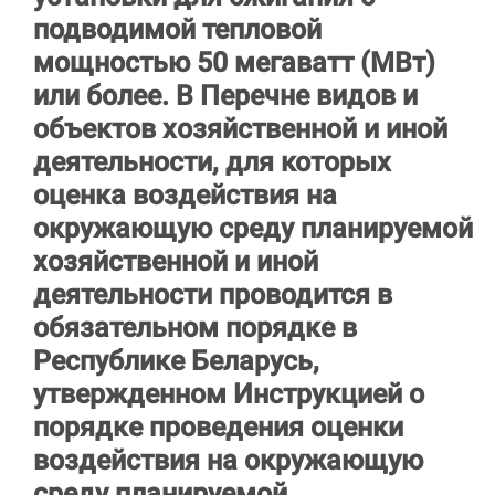
подводимой тепловой
мощностью 50 мегаватт (МВт)
или более. В Перечне видов и
объектов хозяйственной и иной
деятельности, для которых
оценка воздействия на
окружающую среду планируемой
хозяйственной и иной
деятельности проводится в
обязательном порядке в
Республике Беларусь,
утвержденном Инструкцией о
порядке проведения оценки
воздействия на окружающую
среду планируемой