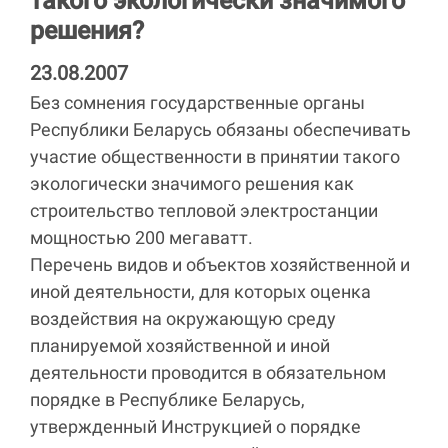
такого экологически значимого
решения?
23.08.2007
Без сомнения государственные органы
Республики Беларусь обязаны обеспечивать
участие общественности в принятии такого
экологически значимого решения как
строительство тепловой электростанции
мощностью 200 мегаватт.
Перечень видов и объектов хозяйственной и
иной деятельности, для которых оценка
воздействия на окружающую среду
планируемой хозяйственной и иной
деятельности проводится в обязательном
порядке в Республике Беларусь,
утвержденный Инструкцией о порядке