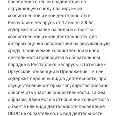
проведения оценки воздействия на
окружающую среду планируемой
хозяйственной и иной деятельности в
Республике Беларусь от 17 июня 2005г.,
содержит указание на виды и объекты
хозяйственной и иной деятельности, для
которых оценка воздействия на окружающую
среду планируемой хозяйственной и иной
деятельности проводится в обязательном
порядке в Республике Беларусь. Статья же 6
Орхусской конвенции и Приложение 1 к ней
содержит перечень видов деятельности, при
осуществлении которых государство обязано
обеспечить участие общественности. Таким
образом, даже если в отношении конкретного
объекта или вида деятельности проведение
ОВОС не обязательно, но вид деятельности