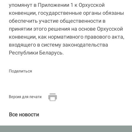
упомянут в Приложении 1 к Орхусской
конвенции, государственные органы обязаны
обеспечить участие общественности в
принятии этого решения на основе Орхусской
конвенции, как нормативного правового акта,
входящего в систему законодательства
Республики Беларусь.
Поделиться
Версия для печати
Все новости