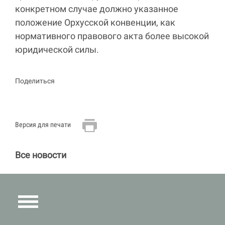
конкретном случае должно указанное
положение Орхусской конвенции, как
нормативного правового акта более высокой
юридической силы.
Поделиться
Версия для печати
Все новости