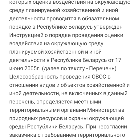
которых оценка воздействия на окружающую
среду планируемой хозяйственной и иной
деятельности проводится в обязательном
порядке в Республике Беларусь утвержден
Инструкцией о порядке проведения оценки
воздействия на окружающую среду
планируемой хозяйственной и иной
деятельности в Республике Беларусь от 17
июня 2005г. (далее по тексту - Перечень).
Целесообразность проведения ОВОС в
отношении видов и объектов хозяйственной и
иной деятельности, не включенных в данный
перечень, определяется местными
территориальными органами Министерства
природных ресурсов и охраны окружающей
среды Республики Беларусь. При несогласии
заказчика с требованием территориального