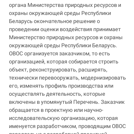
органа Министерства природных ресурсов и
охраны окружающей среды Республики
Беларусь окончательное решение о
проведении оценки воздействия принимает
Министерство природных ресурсов и охраны
окружающей среды Республики Беларусь.
ОВОС организуется заказчиком, то есть
организацией, которая собирается строить
объект, реконструировать, расширять,
технически перевооружать, модернизировать
его, изменять профиль производства или
осуществлять деятельность, которые
включены в упомянутый Перечень. Заказчик
обращается в проектную или научно-
исследовательскую организацию, которая
именуется разработчиком, проводящим ОВОС