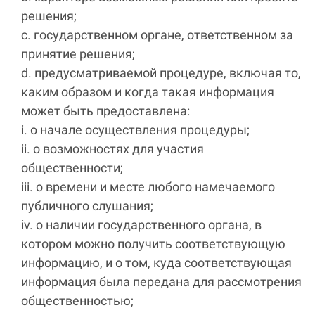
решения;
c. государственном органе, ответственном за
принятие решения;
d. предусматриваемой процедуре, включая то,
каким образом и когда такая информация
может быть предоставлена:
i. о начале осуществления процедуры;
ii. о возможностях для участия
общественности;
iii. о времени и месте любого намечаемого
публичного слушания;
iv. о наличии государственного органа, в
котором можно получить соответствующую
информацию, и о том, куда соответствующая
информация была передана для рассмотрения
общественностью;