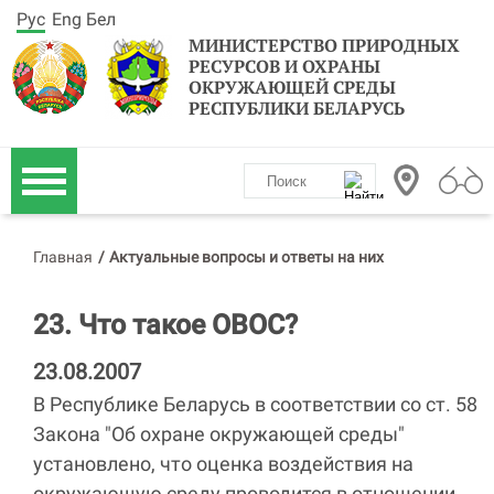
Рус
Eng
Бел
МИНИСТЕРСТВО ПРИРОДНЫХ
РЕСУРСОВ И ОХРАНЫ
ОКРУЖАЮЩЕЙ СРЕДЫ
РЕСПУБЛИКИ БЕЛАРУСЬ
Главная
/
Актуальные вопросы и ответы на них
23. Что такое ОВОС?
23.08.2007
В Республике Беларусь в соответствии со ст. 58
Закона "Об охране окружающей среды"
установлено, что оценка воздействия на
окружающую среду проводится в отношении