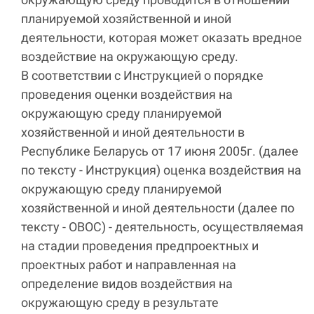
планируемой хозяйственной и иной
деятельности, которая может оказать вредное
воздействие на окружающую среду.
В соответствии с Инструкцией о порядке
проведения оценки воздействия на
окружающую среду планируемой
хозяйственной и иной деятельности в
Республике Беларусь от 17 июня 2005г. (далее
по тексту - Инструкция) оценка воздействия на
окружающую среду планируемой
хозяйственной и иной деятельности (далее по
тексту - ОВОС) - деятельность, осуществляемая
на стадии проведения предпроектных и
проектных работ и направленная на
определение видов воздействия на
окружающую среду в результате