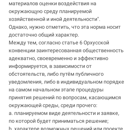
материалов оценки воздействия на
окружающую среду планируемой
хозяйственной и иной деятельности".
Однако, нужно отметить, что эта норма носит
достаточно общий характер.
Между тем, согласно статье 6 Орхусской
конвенции заинтересованная общественность
адекватно, своевременно и эффективно
информируется, в зависимости от
обстоятельств, либо путём публичного
уведомления, либо в индивидуальном порядке
на самом начальном этапе процедуры
принятия решений по вопросам, касающимся
окружающей среды, среди прочего:
a. планируемом виде деятельности и заявке,
по которой будет приниматься решение;
b. характере возможных решений или проекте