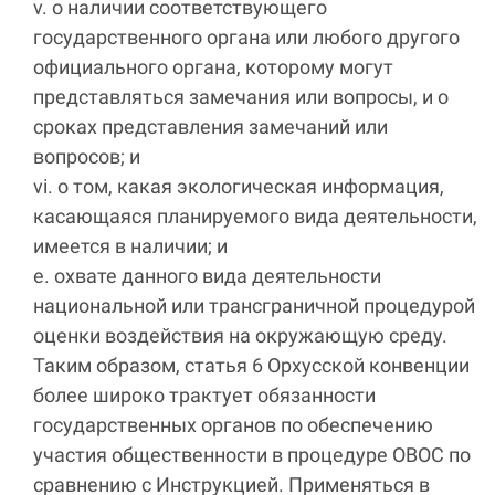
v. о наличии соответствующего
государственного органа или любого другого
официального органа, которому могут
представляться замечания или вопросы, и о
сроках представления замечаний или
вопросов; и
vi. о том, какая экологическая информация,
касающаяся планируемого вида деятельности,
имеется в наличии; и
e. охвате данного вида деятельности
национальной или трансграничной процедурой
оценки воздействия на окружающую среду.
Таким образом, статья 6 Орхусской конвенции
более широко трактует обязанности
государственных органов по обеспечению
участия общественности в процедуре ОВОС по
сравнению с Инструкцией. Применяться в