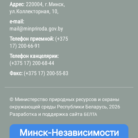
Адрес
: 220004, г.Минск,
ул.Коллекторная, 10,
e-mail:
mail@minpriroda.gov.by
Телефон приемной:
(+375
17) 200-66-91
Телефон канцелярии:
(+375 17) 200-68-44
Факс:
(+375 17) 200-55-83
© Министерство природных ресурсов и охраны
окружающей среды Республики Беларусь, 2026
Разработка и поддержка сайта
БЕЛТА
Минск-Независимости