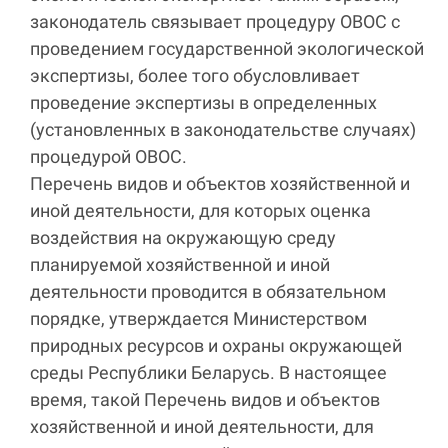
законодатель связывает процедуру ОВОС с
проведением государственной экологической
экспертизы, более того обусловливает
проведение экспертизы в определенных
(установленных в законодательстве случаях)
процедурой ОВОС.
Перечень видов и объектов хозяйственной и
иной деятельности, для которых оценка
воздействия на окружающую среду
планируемой хозяйственной и иной
деятельности проводится в обязательном
порядке, утверждается Министерством
природных ресурсов и охраны окружающей
среды Республики Беларусь. В настоящее
время, такой Перечень видов и объектов
хозяйственной и иной деятельности, для