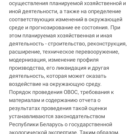
осуществления планируемой хозяйственной и
иной деятельности, а также на определение
соответствующих изменений в окружающей
среде и прогнозирование ее состояния. При
этом планируемая хозяйственная и иная
деятельность - строительство, реконструкция,
расширение, техническое перевооружение,
модернизация, изменение профиля
производства, его ликвидация и другая
деятельность, которая может оказать
воздействие на окружающую среду.
Порядок проведения ОВОС, требования к
материалам и содержанию отчета о
результатах проведения такой оценки
устанавливаются законодательством
Республики Беларусь о государственной
экологической экспертизе. Таким образом,