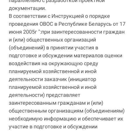
параллельно с разработкой проектной
документации.
В соответствии с Инструкцией о порядке
проведения ОВОС в Республике Беларусь от 17
июня 2005г ":при заинтересованности граждан
и (или) общественных организаций
(объединений) в принятии участия в
подготовке и обсуждении материалов оценки
воздействия на окружающую среду
планируемой хозяйственной и иной
деятельности заказчик (инициатор
планируемой хозяйственной и иной
деятельности) представляет
заинтересованным гражданам и (или)
общественным организациям (объединениям)
необходимую информацию и обеспечивает их
участие в подготовке и обсуждении