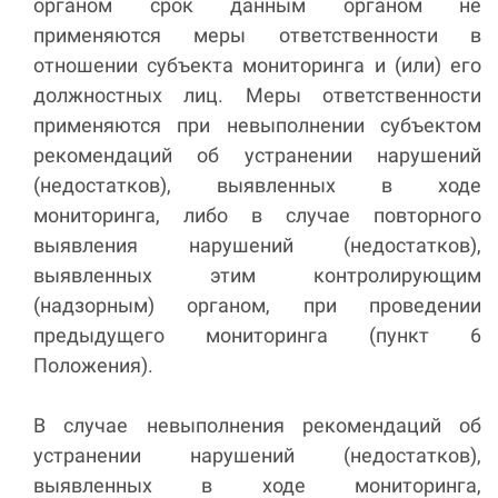
органом срок данным органом не
применяются меры ответственности в
отношении субъекта мониторинга и (или) его
должностных лиц. Меры ответственности
применяются при невыполнении субъектом
рекомендаций об устранении нарушений
(недостатков), выявленных в ходе
мониторинга, либо в случае повторного
выявления нарушений (недостатков),
выявленных этим контролирующим
(надзорным) органом, при проведении
предыдущего мониторинга (пункт 6
Положения).
В случае невыполнения рекомендаций об
устранении нарушений (недостатков),
выявленных в ходе мониторинга,