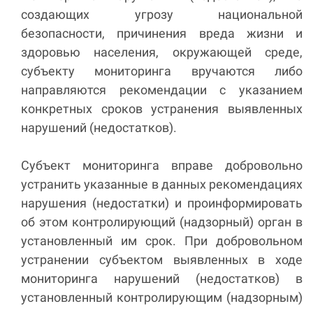
создающих угрозу национальной
безопасности, причинения вреда жизни и
здоровью населения, окружающей среде,
субъекту мониторинга вручаются либо
направляются рекомендации с указанием
конкретных сроков устранения выявленных
нарушений (недостатков).
Субъект мониторинга вправе добровольно
устранить указанные в данных рекомендациях
нарушения (недостатки) и проинформировать
об этом контролирующий (надзорный) орган в
установленный им срок. При добровольном
устранении субъектом выявленных в ходе
мониторинга нарушений (недостатков) в
установленный контролирующим (надзорным)