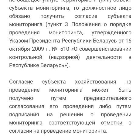
субъекта мониторинга, то должностное лицо
обязано получить согласие субъекта
мониторинга (пункт 3 Положения о порядке
проведения мониторинга, утвержденного
Указом Президента Республики Беларусь от 16
октября 2009 г. № 510 «О совершенствовании
контрольной (надзорной) деятельности в
Республике Беларусь»).
Согласие субъекта хозяйствования на
проведение мониторинга может быть
получено путем предварительного
согласования его проведения либо путем
подписания на решении о проведении
мониторинга соответствующей отметки о
согласии на проведение мониторинга.