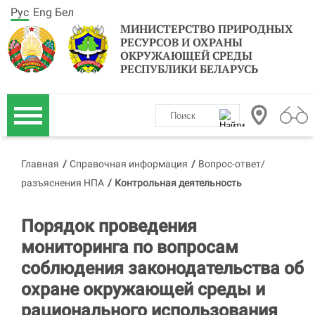
Рус
Eng
Бел
МИНИСТЕРСТВО ПРИРОДНЫХ
РЕСУРСОВ И ОХРАНЫ
ОКРУЖАЮЩЕЙ СРЕДЫ
РЕСПУБЛИКИ БЕЛАРУСЬ
Главная
/
Справочная информация
/
Вопрос-ответ/
разъяснения НПА
/
Контрольная деятельность
Порядок проведения
мониторинга по вопросам
соблюдения законодательства об
охране окружающей среды и
рационального использования