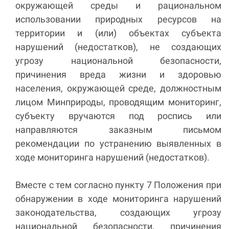
окружающей среды и рациональном
использовании природных ресурсов на
территории и (или) объектах субъекта
нарушений (недостатков), не создающих
угрозу национальной безопасности,
причинения вреда жизни и здоровью
населения, окружающей среде, должностным
лицом Минприроды, проводящим мониторинг,
субъекту вручаются под роспись или
направляются заказным письмом
рекомендации по устранению выявленных в
ходе мониторинга нарушений (недостатков).
Вместе с тем согласно пункту 7 Положения при
обнаружении в ходе мониторинга нарушений
законодательства, создающих угрозу
национальной безопасности, причинения