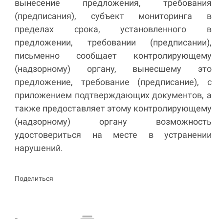
вынесение предложения, требования
(предписания), субъект мониторинга в
пределах срока, установленного в
предложении, требовании (предписании),
письменно сообщает контролирующему
(надзорному) органу, вынесшему это
предложение, требование (предписание), с
приложением подтверждающих документов, а
также предоставляет этому контролирующему
(надзорному) органу возможность
удостовериться на месте в устранении
нарушений.
Поделиться