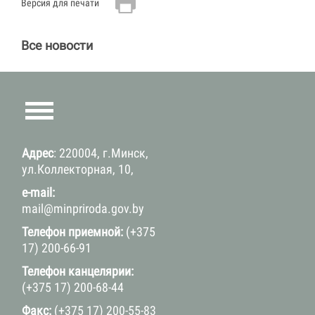
Версия для печати
Все новости
Адрес
: 220004, г.Минск,
ул.Коллекторная, 10,
e-mail:
mail@minpriroda.gov.by
Телефон приемной:
(+375
17) 200-66-91
Телефон канцелярии:
(+375 17) 200-68-44
Факс:
(+375 17) 200-55-83