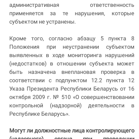
административная ответственность
применяется за те нарушения, которые
субъектом не устранены.
Кроме того, согласно абзацу 5 пункта 8
Положения при неустранении субъектом
выявленных в ходе мониторинга нарушений
(недостатков) в отношении субъекта может
быть назначена внеплановая проверка в
соответствии с подпунктом 12.2 пункта 12
Указа Президента Республики Беларусь от 16
октября 2009 г. № 510 «О совершенствовании
контрольной (надзорной) деятельности в
Республике Беларусь».
Могут ли должностные лица контролирующего
(надзорного) органа при проведении