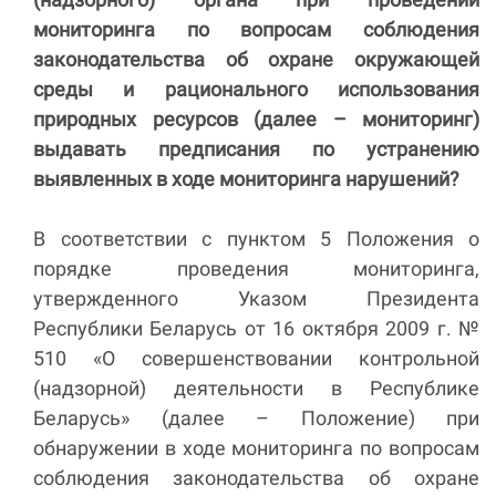
мониторинга по вопросам соблюдения
законодательства об охране окружающей
среды и рационального использования
природных ресурсов (далее – мониторинг)
выдавать предписания по устранению
выявленных в ходе мониторинга нарушений?
В соответствии с пунктом 5 Положения о
порядке проведения мониторинга,
утвержденного Указом Президента
Республики Беларусь от 16 октября 2009 г. №
510 «О совершенствовании контрольной
(надзорной) деятельности в Республике
Беларусь» (далее – Положение) при
обнаружении в ходе мониторинга по вопросам
соблюдения законодательства об охране