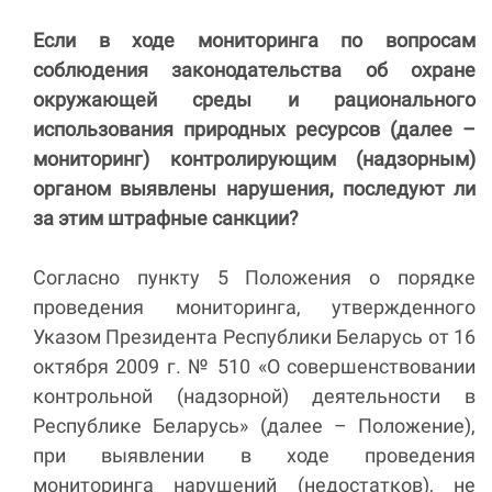
Если в ходе мониторинга по вопросам
соблюдения законодательства об охране
окружающей среды и рационального
использования природных ресурсов (далее –
мониторинг) контролирующим (надзорным)
органом выявлены нарушения, последуют ли
за этим штрафные санкции?
Согласно пункту 5 Положения о порядке
проведения мониторинга, утвержденного
Указом Президента Республики Беларусь от 16
октября 2009 г. № 510 «О совершенствовании
контрольной (надзорной) деятельности в
Республике Беларусь» (далее – Положение),
при выявлении в ходе проведения
мониторинга нарушений (недостатков), не