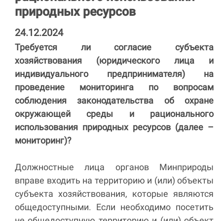
природных ресурсов
24.12.2024
Требуется ли согласие субъекта
хозяйствования (юридического лица и
индивидуального предпринимателя) на
проведение мониторинга по вопросам
соблюдения законодательства об охране
окружающей среды и рационального
использования природных ресурсов (далее –
мониторинг)?
Должностные лица органов Минприроды
вправе входить на территорию и (или) объекты
субъекта хозяйствования, которые являются
общедоступными. Если необходимо посетить
не общедоступную территорию и (или) объект