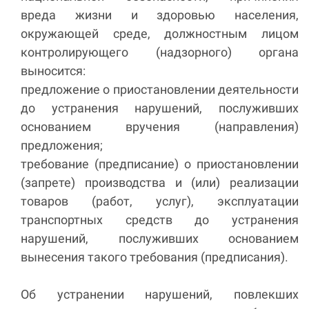
вреда жизни и здоровью населения,
окружающей среде, должностным лицом
контролирующего (надзорного) органа
выносится:
предложение о приостановлении деятельности
до устранения нарушений, послуживших
основанием вручения (направления)
предложения;
требование (предписание) о приостановлении
(запрете) производства и (или) реализации
товаров (работ, услуг), эксплуатации
транспортных средств до устранения
нарушений, послуживших основанием
вынесения такого требования (предписания).
Об устранении нарушений, повлекших