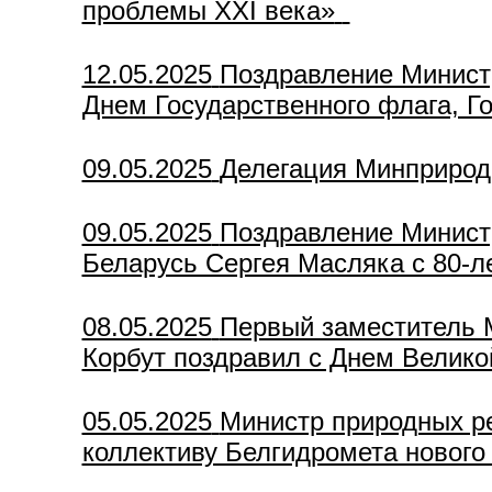
проблемы XXI века»
12.05.2025
Поздравление Минист
Днем Государственного флага, Го
09.05.2025
Делегация Минприрод
09.05.2025
Поздравление Минист
Беларусь Сергея Масляка с 80-л
08.05.2025
Первый заместитель 
Корбут поздравил с Днем Велик
05.05.2025
Министр природных р
коллективу Белгидромета нового