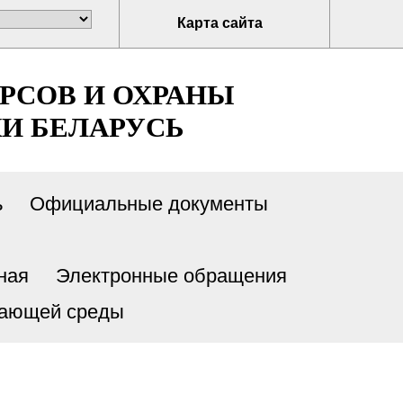
Карта сайта
РСОВ И ОХРАНЫ
И БЕЛАРУСЬ
ь
Официальные документы
ная
Электронные обращения
жающей среды