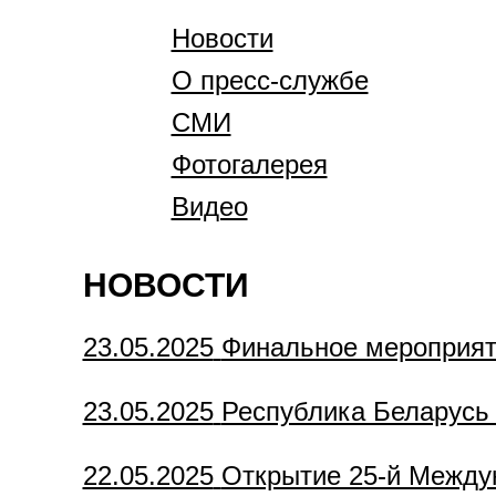
Новости
О пресс-службе
СМИ
Фотогалерея
Видео
НОВОСТИ
23.05.2025
Финальное мероприят
23.05.2025
Республика Беларусь 
22.05.2025
Открытие 25-й Между