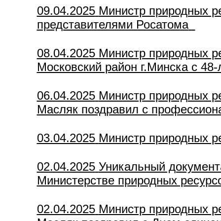
09.04.2025
Министр природных р
представителями Росатома
08.04.2025
Министр природных р
Московский район г.Минска с 48-
06.04.2025
Министр природных р
Масляк поздравил с профессион
03.04.2025
Министр природных р
02.04.2025
Уникальный документ
Министерстве природных ресурс
02.04.2025
Министр природных р