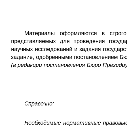
Материалы оформляются в строгом
представляемых для проведения госуда
научных исследований и задания государс
задание, одобренными постановлением Бюр
(в редакции постановления Бюро Президиу
Справочно:
Необходимые нормативные правовые 