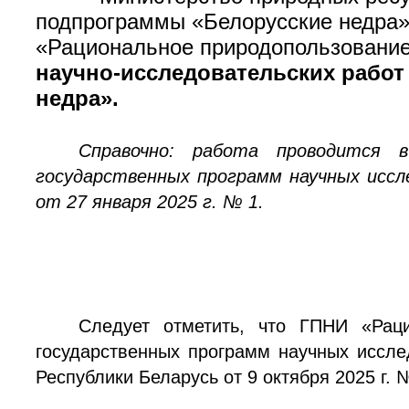
подпрограммы «Белорусские недра»
«Рациональное природопользование
научно-исследовательских работ
недра».
Справочно: работа проводится 
государственных программ научных иссл
от 27 января 2025 г. № 1.
Следует отметить, что ГПНИ «Рац
государственных программ научных иссл
Республики Беларусь от 9 октября 2025 г. 