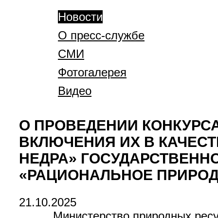
Новости
О пресс-службе
СМИ
Фотогалерея
Видео
О ПРОВЕДЕНИИ КОНКУРС
ВКЛЮЧЕНИЯ ИХ В КАЧЕС
НЕДРА» ГОСУДАРСТВЕНН
«РАЦИОНАЛЬНОЕ ПРИРОДО
21.10.2025
Министерство природных ресу