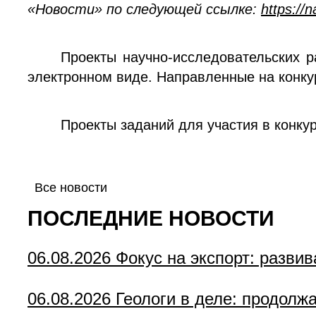
«Новости» по следующей ссылке:
https://
Проекты научно-исследовательских 
электронном виде. Направленные на конку
Проекты заданий для участия в конку
Все новости
ПОСЛЕДНИЕ НОВОСТИ
06.08.2026
Фокус на экспорт: разви
06.08.2026
Геологи в деле: продолж