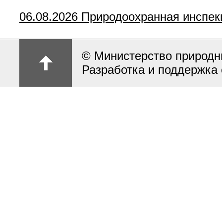
06.08.2026
Природоохранная инспек
© Министерство природн
Разработка и поддержка