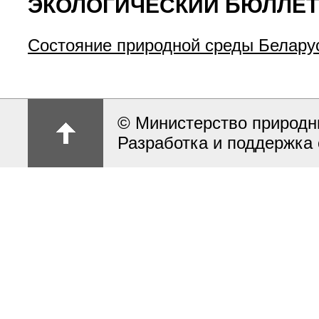
ЭКОЛОГИЧЕСКИЙ БЮЛЛЕТЕ
Состояние природной среды Белару
© Министерство природн
Разработка и поддержка