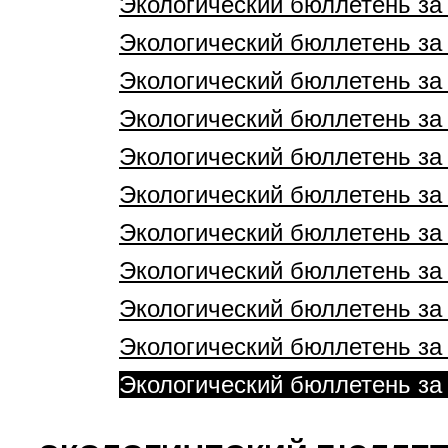
Экологический бюллетень за 
Экологический бюллетень за 
Экологический бюллетень за 
Экологический бюллетень за 
Экологический бюллетень за 
Экологический бюллетень за 
Экологический бюллетень за 
Экологический бюллетень за 
Экологический бюллетень за 
Экологический бюллетень за 
Экологический бюллетень за 