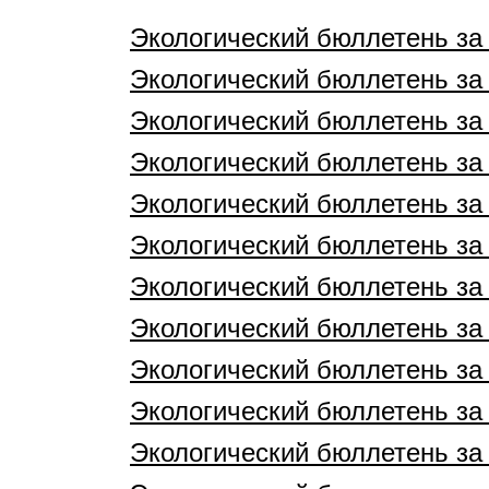
Экологический бюллетень за 
Экологический бюллетень за 
Экологический бюллетень за 
Экологический бюллетень за 
Экологический бюллетень за 
Экологический бюллетень за 
Экологический бюллетень за 
Экологический бюллетень за 
Экологический бюллетень за 
Экологический бюллетень за 
Экологический бюллетень за 