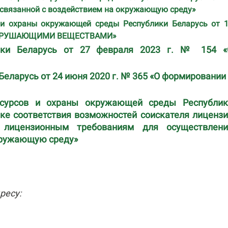
, связанной с воздействием на окружающую среду»
 и охраны окружающей среды Республики Беларусь от 
РАЗРУШАЮЩИМИ ВЕЩЕСТВАМИ»
лики Беларусь от 27 февраля 2023 г. № 154 «
еларусь от 24 июня 2020 г. № 365 «О формировании
есурсов и охраны окружающей среды Республик
нке соответствия возможностей соискателя лиценз
а лицензионным требованиям для осуществлени
окружающую среду»
ресу: