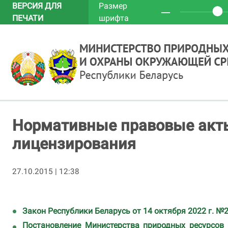
ВЕРСИЯ ДЛЯ
Размер
─
ПЕЧАТИ
шрифта
Нормативные правовые акт
лицензирования
27.10.2015 | 12:38
Закон Республики Беларусь от 14 октября 2022 г. №
Постановление Министерства природных ресурсов