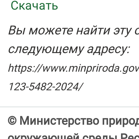
Скачать
Вы можете найти эту 
следующему адресу:
https://www.minpriroda.gov
123-5482-2024/
© Министерство природ
окружающей среды Респ