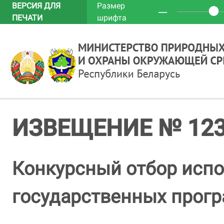
ВЕРСИЯ ДЛЯ
Размер
─
ПЕЧАТИ
шрифта
ИЗВЕЩЕНИЕ № 12
Конкурсный отбор исп
государственных прог