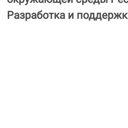
Разработка и поддержк