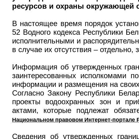
ресурсов и охраны окружающей 
В настоящее время порядок устано
52 Водного кодекса Республики Бел
исполнительными и распорядительн
в случае их отсутствия – отдельно,
Информация об утвержденных гран
заинтересованных исполкомами по
информации и размещения на свои
Согласно Закону Республики Бела
проекты водоохранных зон и при
актами, которые подлежат обяза
Национальном правовом Интернет-портале 
Сведения об утвержденных грани