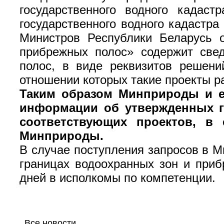
государственного водного кадас
государственного водного кадастра
Министров Республики Беларусь 
прибрежных полос» содержит све
полос, в виде реквизитов решени
отношении которых такие проекты 
Таким образом Минприроды и е
информации об утвержденных г
соответствующих проектов, в 
Минприроды.
В случае поступления запросов в 
границах водоохранных зон и приб
дней в исполкомы по компетенции.
Все новости