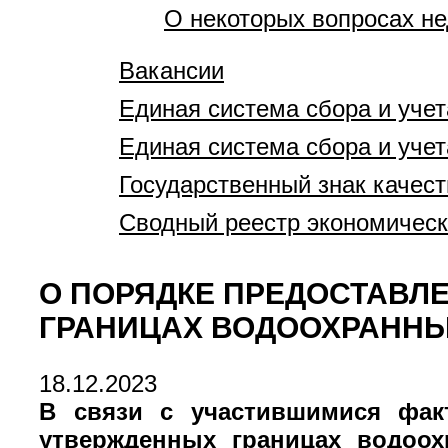
О некоторых вопросах н
Вакансии
Единая система сбора и учет
Единая система сбора и учет
Государственный знак качест
Сводный реестр экономическ
О ПОРЯДКЕ ПРЕДОСТАВЛ
ГРАНИЦАХ ВОДООХРАННЫ
18.12.2023
В связи с участившимися фак
утвержденных границах водоо