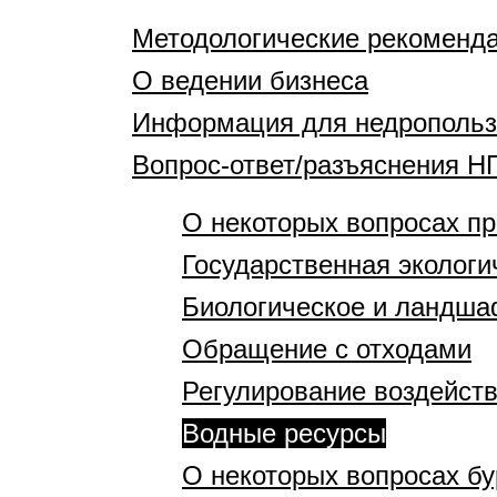
Методологические рекоменд
О ведении бизнеса
Информация для недропольз
Вопрос-ответ/разъяснения Н
О некоторых вопросах п
Государственная экологи
Биологическое и ландша
Обращение с отходами
Регулирование воздейст
Водные ресурсы
О некоторых вопросах б