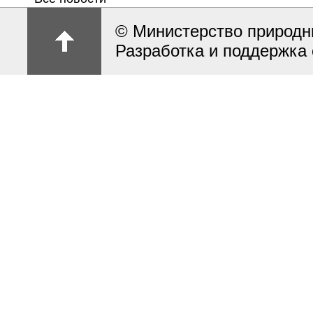
© Министерство природн
Разработка и поддержка