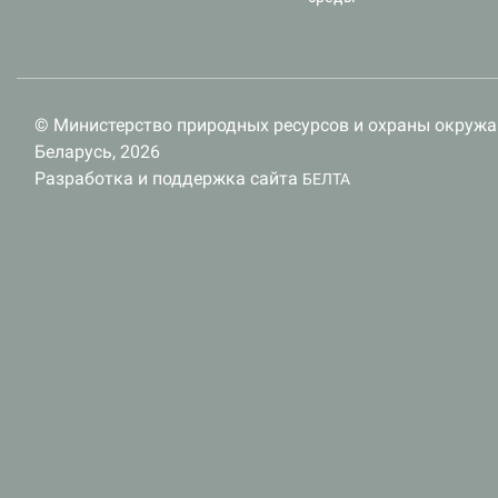
© Министерство природных ресурсов и охраны окруж
Беларусь, 2026
Разработка и поддержка сайта
БЕЛТА