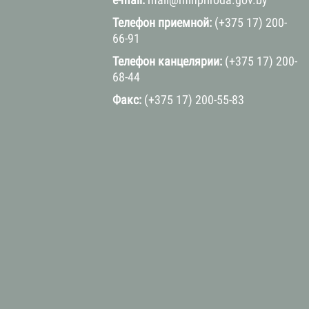
Телефон приемной:
(+375 17) 200-
66-91
Телефон канцелярии:
(+375 17) 200-
68-44
Факс:
(+375 17) 200-55-83