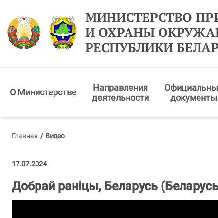
МИНИСТЕРСТВО ПР
И ОХРАНЫ ОКРУЖ
РЕСПУБЛИКИ БЕЛА
Направления
Официальны
О Министерстве
деятельности
документы
Главная
/
Видео
17.07.2024
Добрай раніцы, Беларусь (Бела