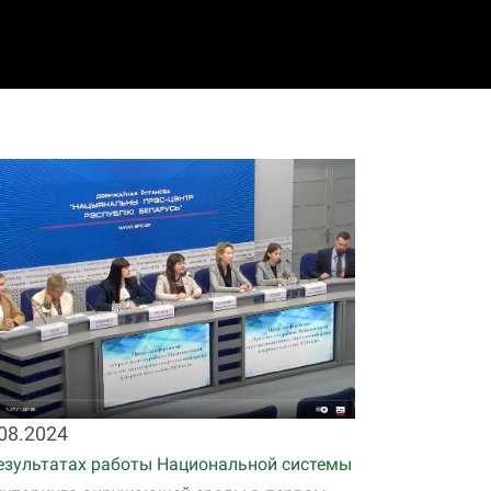
08.2024
езультатах работы Национальной системы