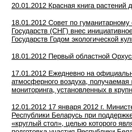
20.01.2012
Красная книга растений
18.01.2012
Совет по гуманитарному 
Государств (СНГ) внес инициативно
Государств Годом экологической ку
18.01.2012
Первый областной Орхусс
17.01.2012
Ежедневно на официальн
атмосферного воздуха, получаемая 
мониторинга, установленных в кру
12.01.2012
17 января 2012 г. Минис
Республики Беларусь при поддержк
«круглый стол», целью которого явл
подготовка участия Республики Бе