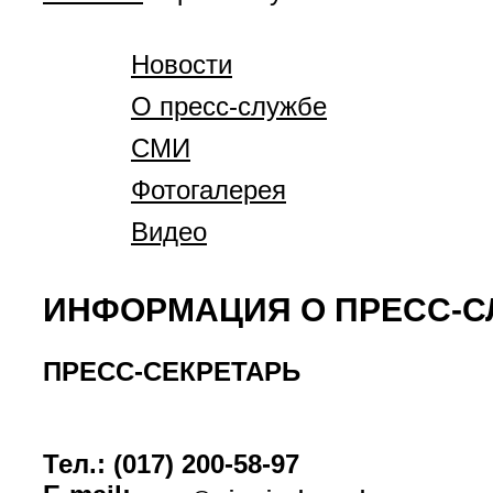
Новости
О пресс-службе
СМИ
Фотогалерея
Видео
ИНФОРМАЦИЯ О ПРЕСС-С
ПРЕСС-СЕКРЕТАРЬ
Тел.: (017) 200-58-97