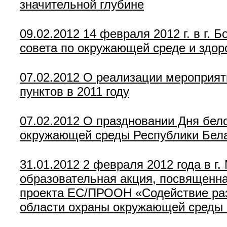
значительной глубине
09.02.2012
14 февраля 2012 г. в г.
совета по окружающей среде и здо
07.02.2012
О реализации мероприяти
пунктов в 2011 году
07.02.2012
О праздновании Дня бело
окружающей среды Республики Бел
31.01.2012
2 февраля 2012 года в г
образовательная акция, посвященна
проекта ЕС/ПРООН «Содействие ра
области охраны окружающей среды 