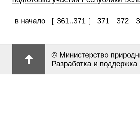
в начало
[
361..371
]
371
372
3
© Министерство природн
Разработка и поддержка